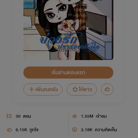
เริ่มอ่านตอนแรก
เพิ่มลงคลัง
ให้ดาว
30
ตอน
1.55M
เข้าชม
6.15K
ถูกใจ
3.18K
ความคิดเห็น