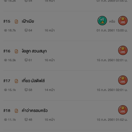
18.2k
54
18 หน้า
07 ก.ค. 2569 07:05 น.
#15
เฝ้าเมีย
หรือ
300
18.7k
64
16 หน้า
01 ก.ค. 2561 13:00 น.
#16
ง้อลูก สวนสนุก
500
16.3k
61
16 หน้า
15 ก.ค. 2561 02:01 น.
#17
เที่ยว มัลดิฟส์
500
15.1k
58
14 หน้า
15 ก.ค. 2561 02:01 น.
#18
คำว่าครอบครัว
500
11.1k
48
15 หน้า
15 ก.ค. 2561 01:52 น.