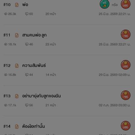
#10
พ่อ
หรือ
600
26.3k
60
20 หน้า
25 มิ.ย. 2569 22:21 น.
#11
สามคนพ่อ ลูก
700
18.1k
46
23 หน้า
25 มิ.ย. 2569 22:21 น.
#12
ความสัมพันธ์
500
16.8k
44
14 หน้า
29 มิ.ย. 2569 02:09 น.
#13
อย่ามายุ่งกับลูกของฉัน
700
17.1k
56
21 หน้า
02 ก.ค. 2569 03:00 น.
#14
ต้องง้อเท่านั้น
500