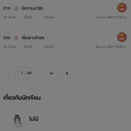
#19
มีความน่ารัก
500
12.4k
53
14 หน้า
15 ก.ค. 2561 01:52 น.
#20
เรื่องราวร้ายๆ
500
13.9k
34
13 หน้า
05 ก.ค. 2561 13:48 น.
เกี่ยวกับนักเขียน
ใบไม้