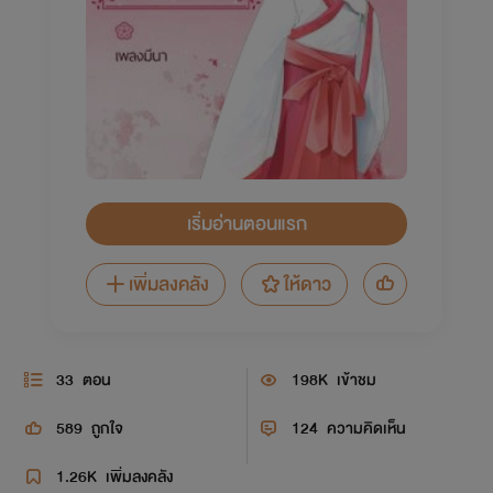
เริ่มอ่านตอนแรก
เพิ่มลงคลัง
ให้ดาว
33
ตอน
198K
เข้าชม
589
ถูกใจ
124
ความคิดเห็น
1.26K
เพิ่มลงคลัง