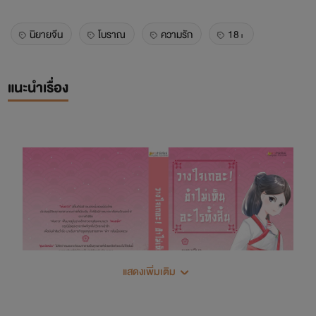
นิยายจีน
โบราณ
ความรัก
18+
แนะนำเรื่อง
แสดงเพิ่มเติม