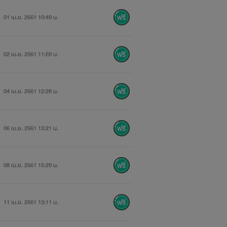
01 เม.ย. 2561 10:49 น.
02 เม.ย. 2561 11:59 น.
04 เม.ย. 2561 12:28 น.
06 เม.ย. 2561 13:21 น.
08 เม.ย. 2561 15:29 น.
11 เม.ย. 2561 13:11 น.