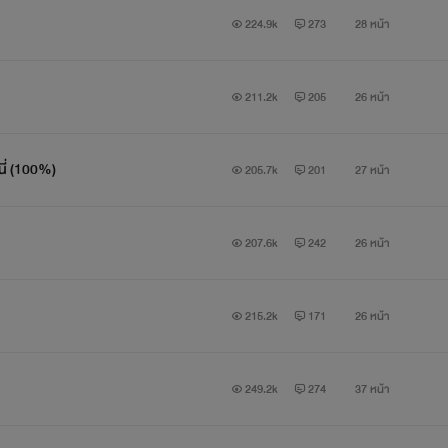
224.9k
273
28 หน้า
211.2k
205
26 หน้า
่นี่ (100%)
205.7k
201
27 หน้า
207.6k
242
26 หน้า
215.2k
171
26 หน้า
249.2k
274
37 หน้า