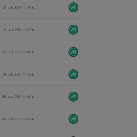
12 เม.ย. 2561 11:36 น.
14 เม.ย. 2561 13:07 น.
16 เม.ย. 2561 13:18 น.
18 เม.ย. 2561 11:32 น.
20 เม.ย. 2561 14:50 น.
23 เม.ย. 2561 15:28 น.