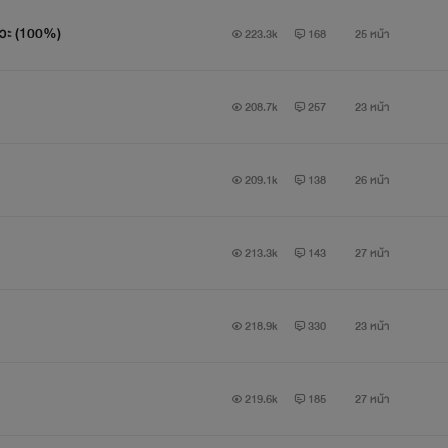
งหวะ (100%)
223.3k
168
25 หน้า
208.7k
257
23 หน้า
209.1k
138
26 หน้า
213.3k
143
27 หน้า
218.9k
330
23 หน้า
219.6k
185
27 หน้า