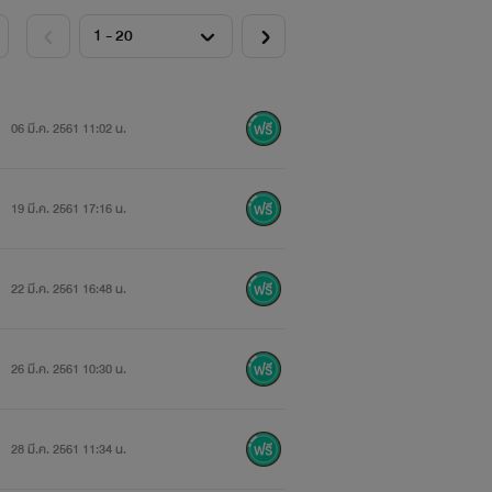
06 มี.ค. 2561 11:02 น.
19 มี.ค. 2561 17:16 น.
22 มี.ค. 2561 16:48 น.
26 มี.ค. 2561 10:30 น.
28 มี.ค. 2561 11:34 น.