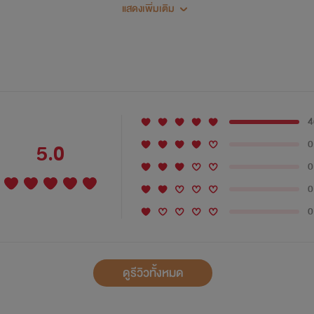
แสดงเพิ่มเติม
บเขาตั้งแต่แรกแล้วต่างหาก
4
หน่อยนะครับ
0
5.0
0
0
0
ดูรีวิวทั้งหมด