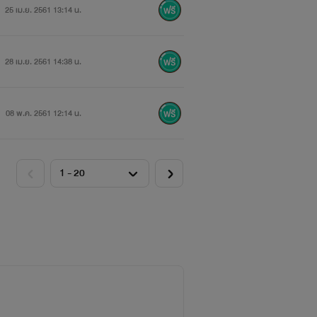
25 เม.ย. 2561 13:14 น.
28 เม.ย. 2561 14:38 น.
08 พ.ค. 2561 12:14 น.