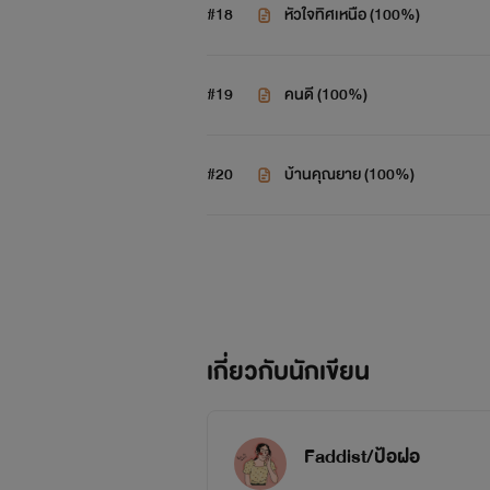
#18
หัวใจทิศเหนือ (100%)
#19
คนดี (100%)
#20
บ้านคุณยาย (100%)
เกี่ยวกับนักเขียน
Faddist/ป้อฝอ