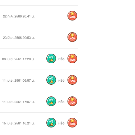
22 ก.ค. 2566 20:41 น.
400
23 มิ.ย. 2566 20:53 น.
500
08 เม.ย. 2561 17:20 น.
หรือ
300
11 เม.ย. 2561 06:57 น.
หรือ
300
11 เม.ย. 2561 17:07 น.
หรือ
300
15 เม.ย. 2561 16:21 น.
หรือ
300