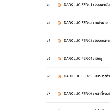
#2
DARK LUCIFER 01 : จอมมารใ
#3
DARK LUCIFER 02 : คนใจร้าย
#4
DARK LUCIFER 03 : อ้อมกอดข
#5
DARK LUCIFER 04 : เมียกู
#6
DARK LUCIFER 05 : หมาหวงก้า
#7
DARK LUCIFER 06 : หน้าที่ของเ