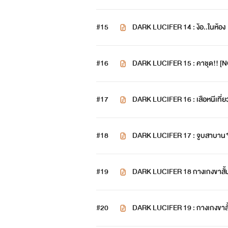
#15
DARK LUCIFER 14 : ง้อ..ในห้อง
#16
DARK LUCIFER 15 : คาชุด!! [N
#17
DARK LUCIFER 16 : เสือหนีเที่ย
#18
DARK LUCIFER 17 : จูบสาบา
#19
DARK LUCIFER 18 กางเกงขาสั้
#20
DARK LUCIFER 19 : กางเกงขาสั