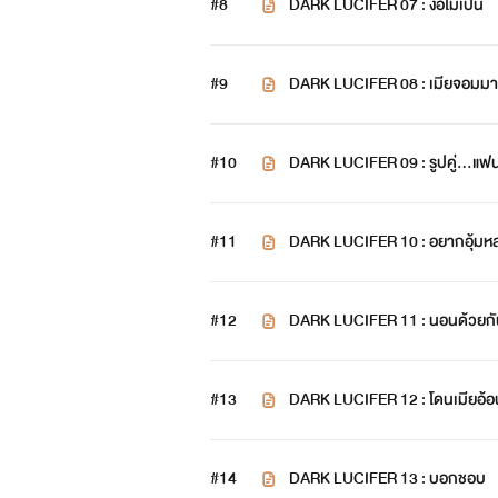
#8
DARK LUCIFER 07 : ง้อไม่เป็น
#9
DARK LUCIFER 08 : เมียจอมมา
#10
DARK LUCIFER 09 : รูปคู่...แฟน
#11
DARK LUCIFER 10 : อยากอุ้มห
#12
DARK LUCIFER 11 : นอนด้วยก
#13
DARK LUCIFER 12 : โดนเมียอ้อ
#14
DARK LUCIFER 13 : บอกชอบ