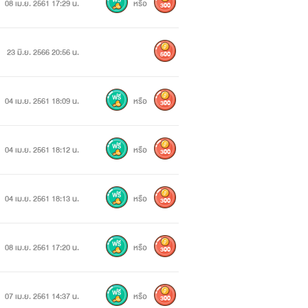
08 เม.ย. 2561 17:29 น.
หรือ
300
23 มิ.ย. 2566 20:56 น.
500
04 เม.ย. 2561 18:09 น.
หรือ
300
04 เม.ย. 2561 18:12 น.
หรือ
300
04 เม.ย. 2561 18:13 น.
หรือ
300
08 เม.ย. 2561 17:20 น.
หรือ
300
07 เม.ย. 2561 14:37 น.
หรือ
300