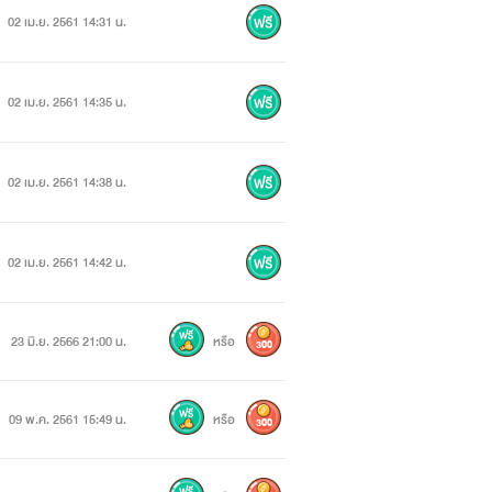
02 เม.ย. 2561 14:31 น.
02 เม.ย. 2561 14:35 น.
02 เม.ย. 2561 14:38 น.
02 เม.ย. 2561 14:42 น.
23 มิ.ย. 2566 21:00 น.
หรือ
300
09 พ.ค. 2561 15:49 น.
หรือ
300