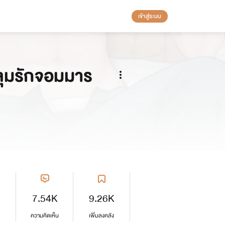
เข้าสู่ระบบ
ุมรักจอมมาร
7.54K
9.26K
ความคิดเห็น
เพิ่มลงคลัง