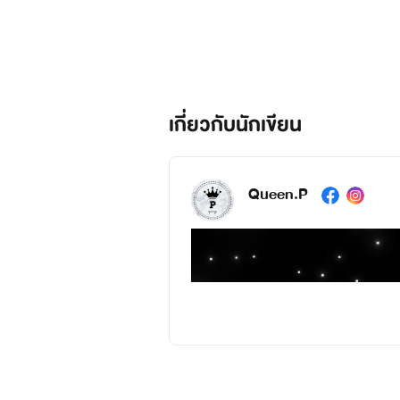
เกี่ยวกับนักเขียน
Queen.P