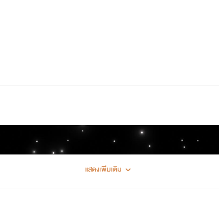
แสดงเพิ่มเติม