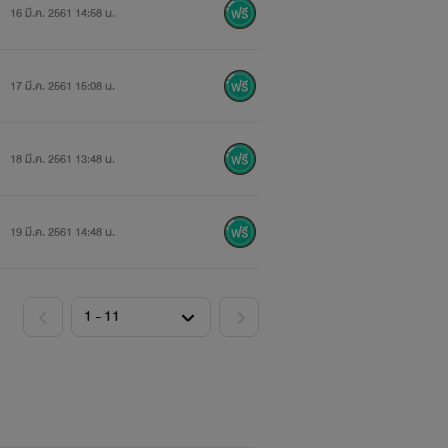
16 มี.ค. 2561 14:58 น.
17 มี.ค. 2561 15:08 น.
18 มี.ค. 2561 13:48 น.
19 มี.ค. 2561 14:48 น.