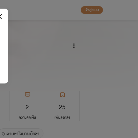
เข้าสู่ระบบ
2
25
ความคิดเห็น
เพิ่มลงคลัง
ตามหาใจนายเย็ยชา