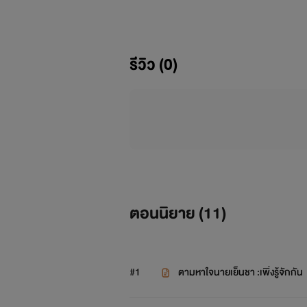
รีวิว (0)
ตอนนิยาย (
11
)
#1
ตามหาใจนายเย็นชา :เพิ่งรู้จักกัน