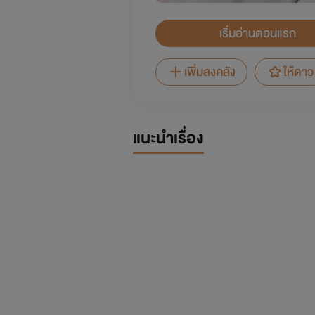
เริ่มอ่านตอนแรก
เพิ่มลงคลัง
ให้ดาว
แนะนำเรื่อง