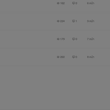
162
0
6 หน้า
224
1
9 หน้า
179
0
7 หน้า
260
0
8 หน้า