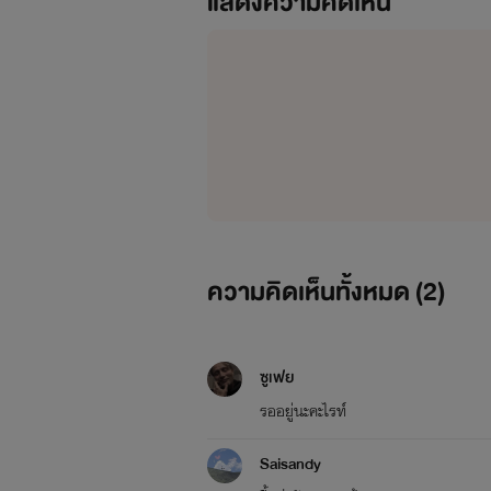
แสดงความคิดเห็น
ความคิดเห็นทั้งหมด (
2
)
ซูเฟย
รออยู่นะคะไรท์
Saisandy