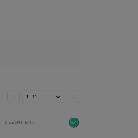
12 ก.ค. 2561 10:16 น.