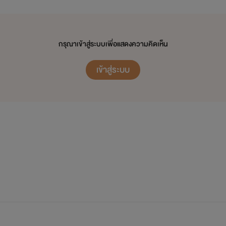
กรุณาเข้าสู่ระบบเพื่อแสดงความคิดเห็น
เข้าสู่ระบบ