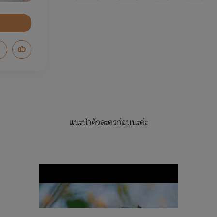
แนะนำตัวละครก่อนนะค่ะ