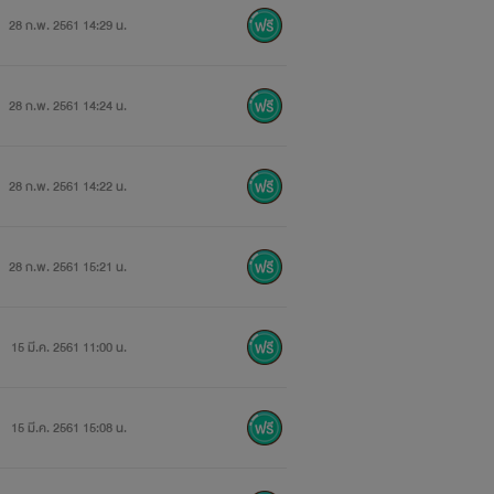
28 ก.พ. 2561 14:29 น.
เดียว
28 ก.พ. 2561 14:24 น.
28 ก.พ. 2561 14:22 น.
28 ก.พ. 2561 15:21 น.
15 มี.ค. 2561 11:00 น.
15 มี.ค. 2561 15:08 น.