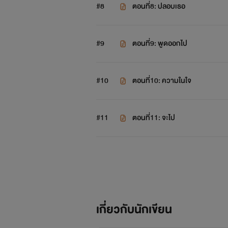
#8
ตอนที่8: ปลอบเธอ
#9
ตอนที่9: พูดออกไป
#10
ตอนที่10: ความในใจ
#11
ตอนที่11: จะไป
เกี่ยวกับนักเขียน