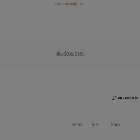
แสดงเพิ่มเติม
เรื่องนี้ยังไม่มีรีวิว
ตอนแรกสุด
420
0
3 หน้า