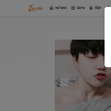
หน้าแรก
นิยาย
อีบุ๊ก