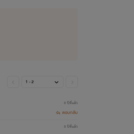
8 ปีที่แล้ว
ตอบกลับ
8 ปีที่แล้ว