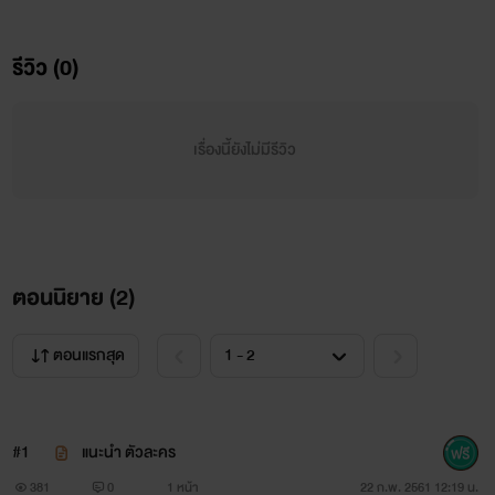
ด้วยนะคะ
รีวิว (0)
เรื่องนี้ยังไม่มีรีวิว
ตอนนิยาย (
2
)
ตอนแรกสุด
#1
แนะนำ ตัวละคร
381
0
1 หน้า
22 ก.พ. 2561 12:19 น.