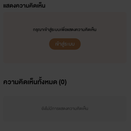
แสดงความคิดเห็น
กรุณาเข้าสู่ระบบเพื่อแสดงความคิดเห็น
เข้าสู่ระบบ
ความคิดเห็นทั้งหมด (
0
)
ยังไม่มีการแสดงความคิดเห็น