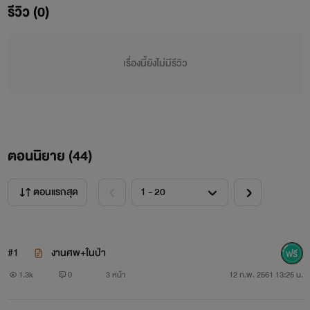
รีวิว (0)
เรื่องนี้ยังไม่มีรีวิว
ตอนนิยาย (
44
)
ตอนแรกสุด
#1
งานศพ+ในป่า
1.3k
0
3 หน้า
12 ก.พ. 2561 13:25 น.