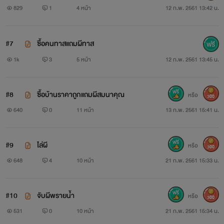
829
1
4 หน้า
12 ก.พ. 2561 13:42 น.
#7
ซื้อคนทาสแถมผีทาส
1k
3
5 หน้า
12 ก.พ. 2561 13:45 น.
#8
ซื้อบ้านราคาถูกแถมผีสมนาคุณ
หรือ
300
640
0
11 หน้า
13 ก.พ. 2561 15:41 น.
#9
ไล่ผี
หรือ
300
648
4
10 หน้า
21 ก.พ. 2561 15:33 น.
#10
จับผีพรายน้ำ
หรือ
300
531
0
10 หน้า
21 ก.พ. 2561 15:34 น.