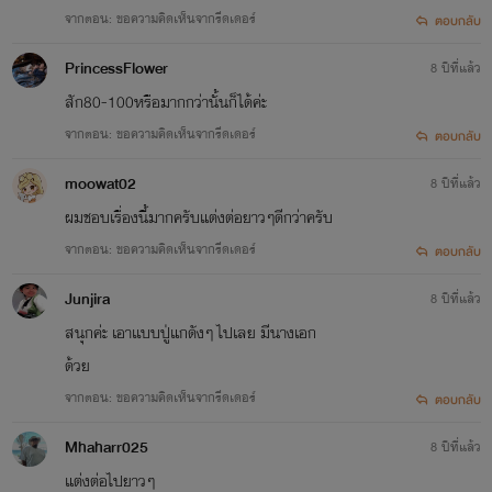
จากตอน: ขอความคิดเห็นจากรีดเดอร์
ตอบกลับ
PrincessFlower
8 ปีที่แล้ว
สัก80-100หรือมากกว่านั้นก็ได้ค่ะ
จากตอน: ขอความคิดเห็นจากรีดเดอร์
ตอบกลับ
moowat02
8 ปีที่แล้ว
ผมชอบเรื่องนี้มากครับแต่งต่อยาวๆดีกว่าครับ
จากตอน: ขอความคิดเห็นจากรีดเดอร์
ตอบกลับ
Junjira
8 ปีที่แล้ว
สนุกค่ะ เอาเเบบปู่แกดังๆ ไปเลย มีนางเอก
ด้วย
จากตอน: ขอความคิดเห็นจากรีดเดอร์
ตอบกลับ
Mhaharr025
8 ปีที่แล้ว
แต่งต่อไปยาวๆ