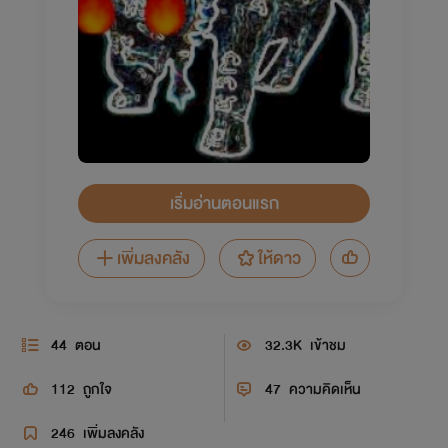
เริ่มอ่านตอนแรก
เพิ่มลงคลัง
ให้ดาว
44
ตอน
32.3K
เข้าชม
112
ถูกใจ
47
ความคิดเห็น
246
เพิ่มลงคลัง