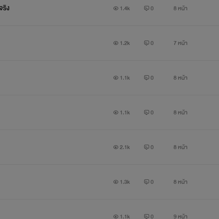
จริง
1.4k
0
8 หน้า
”
1.2k
0
7 หน้า
เร็วๆนี้
1.1k
0
8 หน้า
1.1k
0
8 หน้า
2.1k
0
8 หน้า
1.3k
0
8 หน้า
1.1k
0
9 หน้า