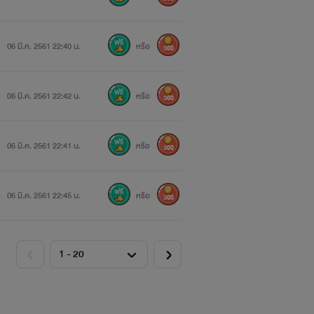
06 มี.ค. 2561 22:40 น.
หรือ
300
06 มี.ค. 2561 22:42 น.
หรือ
300
จะปกป้องพี่พี่จากจิ้งจอกสาว
06 มี.ค. 2561 22:41 น.
หรือ
300
06 มี.ค. 2561 22:45 น.
หรือ
300
ัวโดยไม่ได้ตั้งใจ
ซึ่งน้องชายไม่เข้าใจในสิ่งที่เขาทำ