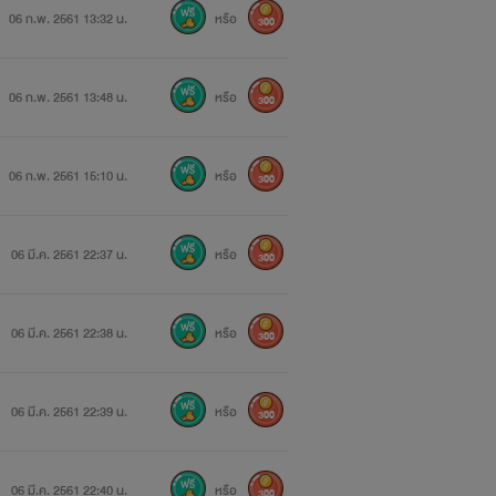
06 ก.พ. 2561 13:32 น.
หรือ
300
06 ก.พ. 2561 13:48 น.
หรือ
300
06 ก.พ. 2561 15:10 น.
หรือ
300
06 มี.ค. 2561 22:37 น.
หรือ
300
06 มี.ค. 2561 22:38 น.
หรือ
300
06 มี.ค. 2561 22:39 น.
หรือ
300
06 มี.ค. 2561 22:40 น.
หรือ
300