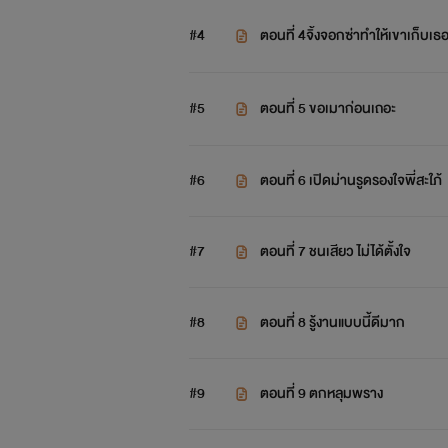
#4
ตอนที่ 4จิ้งจอกซ่าทำให้เขาเก็บเธ
#5
ตอนที่ 5 ขอเมาก่อนเถอะ
แต่ทว่
#6
ตอนที่ 6 เปิดม่านรูดรองใจพี่สะใภ้
#7
ตอนที่ 7 ชนเสียว ไม่ได้ตั้งใจ
#8
ตอนที่ 8 รู้งานแบบนี้ดีมาก
#9
ตอนที่ 9 ตกหลุมพราง