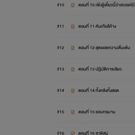
#10
ตอนที่ 10 เพิ่งรู้เดี๋ยวนี้ว่าสวรรค์มี
#11
ตอนที่ 11 คันเกียร์้ค้าง
#12
ตอนที่ 12 สุดยอดความตื่นเต้น
#13
ตอนที่ 13 ปฏิบัติการเสียว
#14
ตอนที่ 14 ทั้งคลึงทั้งสอด
#15
ตอนที่ 15 ชอบทรมาน
#16
ตอนที่ 16 ซาดิสน์