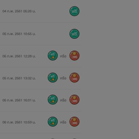
04 ก.พ. 2561 05:26 น.
05 ก.พ. 2561 10:55 น.
้อำนาจ
05 ก.พ. 2561 12:28 น.
หรือ
300
05 ก.พ. 2561 13:32 น.
หรือ
300
05 ก.พ. 2561 16:01 น.
หรือ
300
06 ก.พ. 2561 10:59 น.
หรือ
300