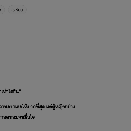
ด
ร้อน
กเท่าไรกัน”
นจากเธอให้มากที่สุด แต่ผู้หญิงอย่าง
อมากอดหอมจนชื่นใจ