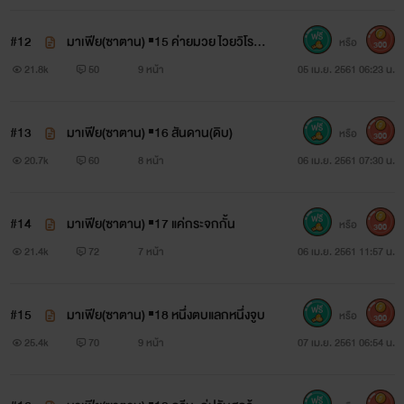
#12
มาเฟีย(ซาตาน) ▪15 ค่ายมวย ไวยวิโรจ
หรือ
300
น์
21.8k
50
9 หน้า
05 เม.ย. 2561 06:23 น.
#13
มาเฟีย(ซาตาน) ▪16 สันดาน(ดิบ)
หรือ
300
20.7k
60
8 หน้า
06 เม.ย. 2561 07:30 น.
#14
มาเฟีย(ซาตาน) ▪17 แค่กระจกกั้น
หรือ
300
21.4k
72
7 หน้า
06 เม.ย. 2561 11:57 น.
#15
มาเฟีย(ซาตาน) ▪18 หนึ่งตบแลกหนึ่งจูบ
หรือ
300
25.4k
70
9 หน้า
07 เม.ย. 2561 06:54 น.