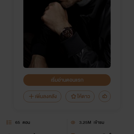
เริ่มอ่านตอนแรก
เพิ่มลงคลัง
ให้ดาว
65
ตอน
3.25M
เข้าชม