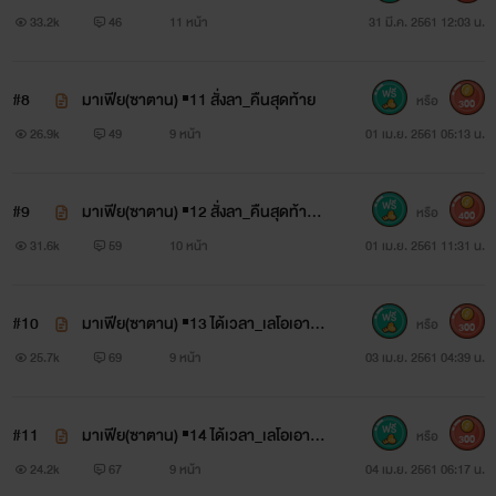
(R25++)
33.2k
46
11 หน้า
31 มี.ค. 2561 12:03 น.
#8
มาเฟีย(ซาตาน) ▪11 สั่งลา_คืนสุดท้าย
หรือ
300
26.9k
49
9 หน้า
01 เม.ย. 2561 05:13 น.
#9
มาเฟีย(ซาตาน) ▪12 สั่งลา_คืนสุดท้าย_
หรือ
400
HOT (R25++)
31.6k
59
10 หน้า
01 เม.ย. 2561 11:31 น.
#10
มาเฟีย(ซาตาน) ▪13 ได้เวลา_เลโอเอาคื
หรือ
300
น #1
25.7k
69
9 หน้า
03 เม.ย. 2561 04:39 น.
#11
มาเฟีย(ซาตาน) ▪14 ได้เวลา_เลโอเอาคื
หรือ
300
น #2
24.2k
67
9 หน้า
04 เม.ย. 2561 06:17 น.