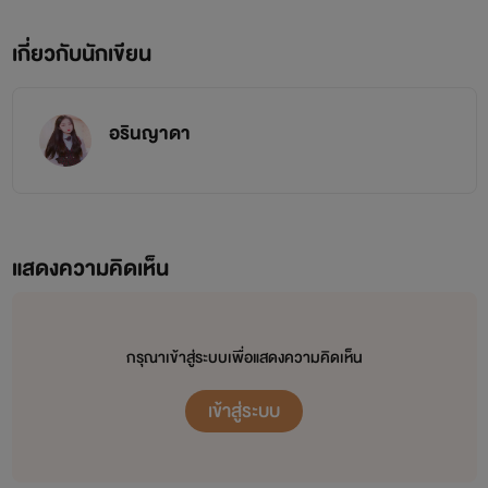
เกี่ยวกับนักเขียน
อรินญาดา
แสดงความคิดเห็น
กรุณาเข้าสู่ระบบเพื่อแสดงความคิดเห็น
เข้าสู่ระบบ