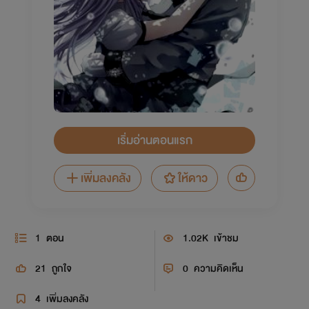
เริ่มอ่านตอนแรก
เพิ่มลงคลัง
ให้ดาว
1
ตอน
1.02K
เข้าชม
21
ถูกใจ
0
ความคิดเห็น
4
เพิ่มลงคลัง