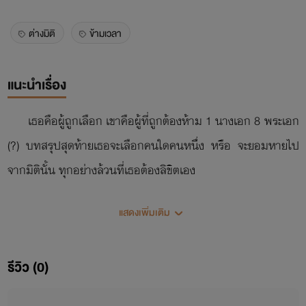
ต่างมิติ
ข้ามเวลา
แนะนำเรื่อง
เธอคือผู้ถูกเลือก เขาคือผู้ที่ถูกต้องห้าม 1 นางเอก 8 พระเอก
(?) บทสรุปสุดท้ายเธอจะเลือกคนใดคนหนึ่ง หรือ จะยอมหายไป
จากมิตินั้น ทุกอย่างล้วนที่เธอต้องลิขิตเอง
แสดงเพิ่มเติม
รีวิว (0)