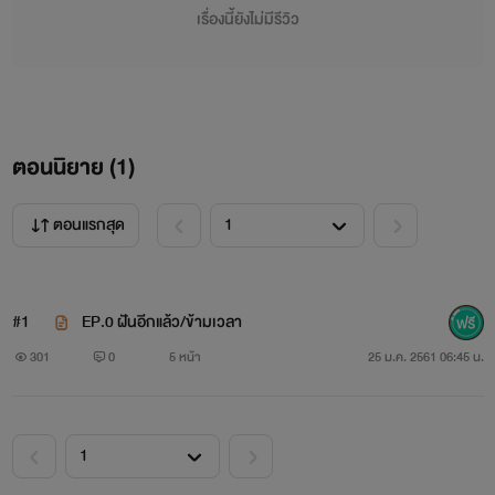
เรื่องนี้ยังไม่มีรีวิว
ตอนนิยาย (
1
)
ตอนแรกสุด
#1
EP.0 ฝันอีกแล้ว/ข้ามเวลา
301
0
5 หน้า
25 ม.ค. 2561 06:45 น.