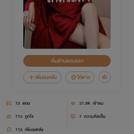
เริ่มอ่านตอนแรก
เพิ่มลงคลัง
ให้ดาว
13
ตอน
31.9K
เข้าชม
713
ถูกใจ
7
ความคิดเห็น
112
เพิ่มลงคลัง