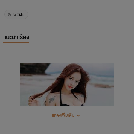
เพ้อฝัน
แนะนำเรื่อง
แสดงเพิ่มเติม