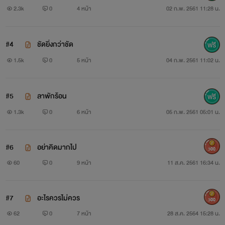
2.3k
0
4 หน้า
02 ก.พ. 2561 11:28 น.
#4
ชัดยิ่งกว่าชัด
1.5k
0
5 หน้า
04 ก.พ. 2561 11:02 น.
#5
ลาพักร้อน
1.3k
0
6 หน้า
05 ก.พ. 2561 05:01 น.
#6
อย่าคิดมากไป
300
60
0
9 หน้า
11 ส.ค. 2561 16:34 น.
#7
อะไรควรไม่ควร
300
62
0
7 หน้า
28 ส.ค. 2564 15:28 น.