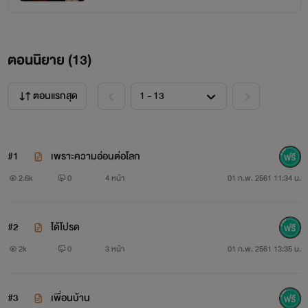
_____________________________________
ตอนนิยาย (
13
)
ตอนแรกสุด
#1
เพราะความอ่อนต่อโลก
2.6k
0
4 หน้า
01 ก.พ. 2561 11:34 น.
#2
ได้โปรด
2k
0
3 หน้า
01 ก.พ. 2561 13:35 น.
#3
เพื่อนบ้าน