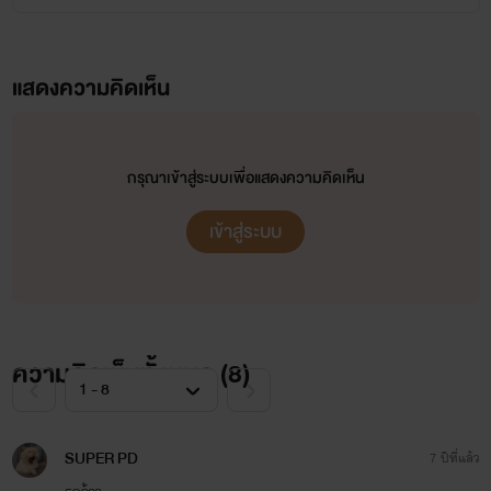
แสดงความคิดเห็น
กรุณาเข้าสู่ระบบเพื่อแสดงความคิดเห็น
เข้าสู่ระบบ
ความคิดเห็นทั้งหมด (
8
)
SUPER PD
7 ปีที่แล้ว