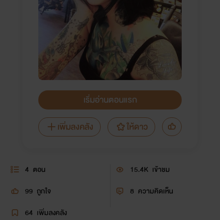
เริ่มอ่านตอนแรก
เพิ่มลงคลัง
ให้ดาว
4
ตอน
15.4K
เข้าชม
99
ถูกใจ
8
ความคิดเห็น
64
เพิ่มลงคลัง