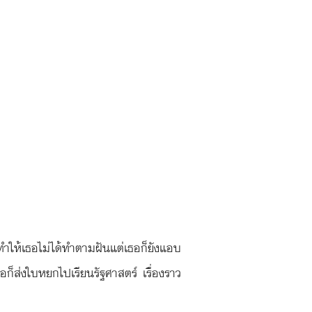
ำให้เธอไม่ได้ทำตามฝันแต่เธอก็ยังแอบ
พ่อก็ส่งใบหยกไปเรียนรัฐศาสตร์ เรื่องราว