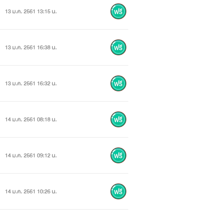
13 ม.ค. 2561 13:15 น.
13 ม.ค. 2561 16:38 น.
13 ม.ค. 2561 16:32 น.
อแม่รู้จักกัน และถูกส่งมาเรียนเหมือนกัน
ขาก็ตั้งใจเรียนเต็มที่......กวนตีน
14 ม.ค. 2561 08:18 น.
14 ม.ค. 2561 09:12 น.
บคอปเตอร์แต่ถูกคอปเตอร์แกล้งจนร้องไห้
14 ม.ค. 2561 10:26 น.
ทรเป็นเพื่อนเสมอ ภัทรเรียนโรงเรียนเดียว