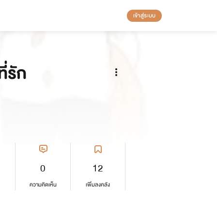
เข้าสู่ระบบ
่รัก
0
12
ความคิดเห็น
เพิ่มลงคลัง