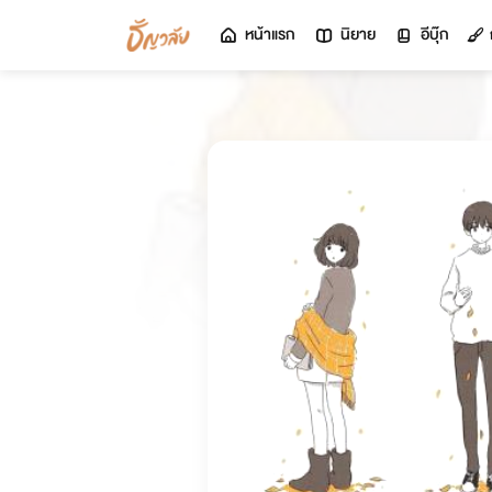
หน้าแรก
นิยาย
อีบุ๊ก