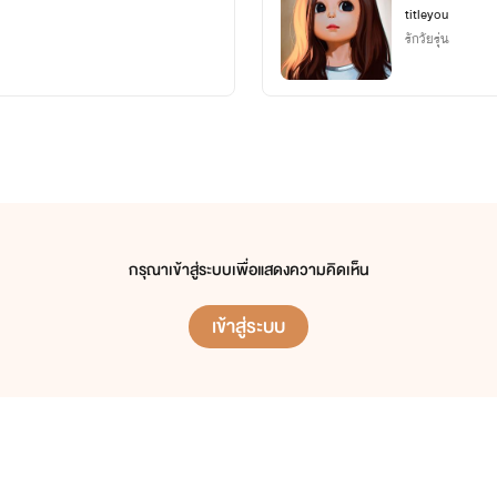
titleyou
รักวัยรุ่น
กรุณาเข้าสู่ระบบเพื่อแสดงความคิดเห็น
เข้าสู่ระบบ