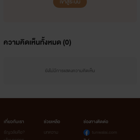
เข้าสู่ระบบ
ความคิดเห็นทั้งหมด (
0
)
ยังไม่มีการแสดงความคิดเห็น
เกี่ยวกับเรา
ช่วยเหลือ
ช่องทางติดต่อ
ธัญวลัยคือ?
บทความ
tunwalai.com