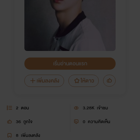
เริ่มอ่านตอนแรก
เพิ่มลงคลัง
ให้ดาว
2
ตอน
3.28K
เข้าชม
36
ถูกใจ
0
ความคิดเห็น
8
เพิ่มลงคลัง