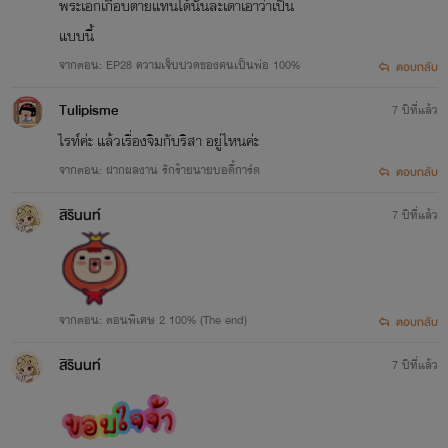
พระเอกเกือบตายแทนได้นั้นละเดาเอาว่าเป็น
แบบนี้
จากตอน: EP28 ความเจ็บปวดของคนเป็นพ่อ 100%
ตอบกลับ
Tulipisme
7 ปีที่แล้ว
ไรท์ค่ะ แล้วเรื่องจิมกับริสา อยู่ไหนค่ะ
จากตอน: ฝากผลงาน รักร้ายนายบอดี้การ์ด
ตอบกลับ
สิรินนท์
7 ปีที่แล้ว
จากตอน: ตอนพิเศษ 2 100% (The end)
ตอบกลับ
สิรินนท์
7 ปีที่แล้ว