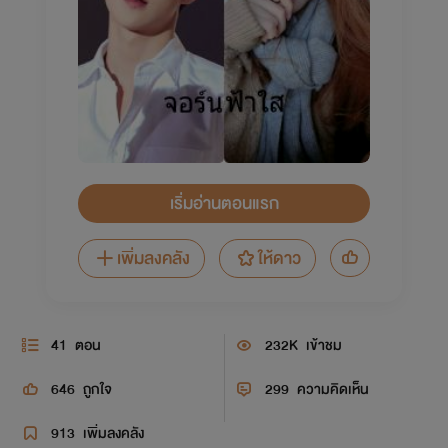
เริ่มอ่านตอนแรก
เพิ่มลงคลัง
ให้ดาว
41
ตอน
232K
เข้าชม
646
ถูกใจ
299
ความคิดเห็น
913
เพิ่มลงคลัง