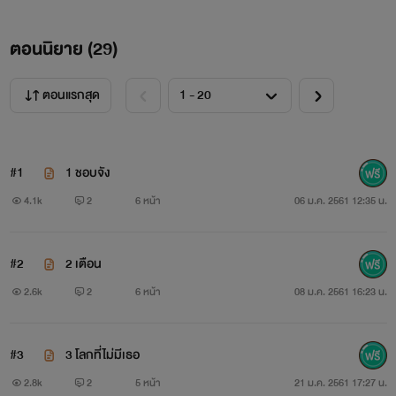
ตอนนิยาย (
29
)
ตอนแรกสุด
#1
1 ชอบจัง
4.1k
2
6 หน้า
06 ม.ค. 2561 12:35 น.
#2
2 เตือน
2.6k
2
6 หน้า
08 ม.ค. 2561 16:23 น.
#3
3 โลกที่ไม่มีเธอ
2.8k
2
5 หน้า
21 ม.ค. 2561 17:27 น.