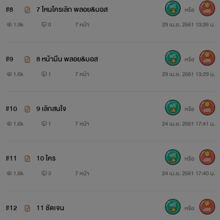
#8
7 ไหนใครเลิก พลอย&บอส
หรือ
400
1.9k
0
7 หน้า
29 เม.ย. 2561 13:26 น.
#9
8 หน้ามึน พลอย&บอส
หรือ
400
1.6k
1
7 หน้า
29 เม.ย. 2561 13:29 น.
#10
9 เลิกสนใจ
หรือ
400
1.6k
1
7 หน้า
24 เม.ย. 2561 17:41 น.
#11
10 ใคร
หรือ
400
1.6k
3
7 หน้า
24 เม.ย. 2561 17:40 น.
#12
11 ชัดเจน
หรือ
400