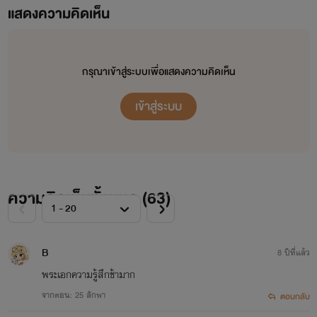
แสดงความคิดเห็น
กรุณาเข้าสู่ระบบเพื่อแสดงความคิดเห็น
เข้าสู่ระบบ
ความคิดเห็นทั้งหมด (
63
)
B
8 ปีที่แล้ว
พระเอกความรู้สึกช้ามาก
จากตอน: 25 ลักพา
ตอบกลับ