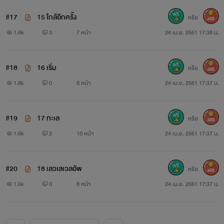
#17
15 ใกล้อีกครั้ง
หรือ
400
1.8k
3
7 หน้า
24 เม.ย. 2561 17:38 น.
#18
16 เริ่ม
หรือ
400
1.8k
0
8 หน้า
24 เม.ย. 2561 17:37 น.
#19
17 ทะเล
หรือ
400
1.6k
2
10 หน้า
24 เม.ย. 2561 17:37 น.
#20
18 เลวเลเวลอัพ
หรือ
400
1.5k
0
8 หน้า
24 เม.ย. 2561 17:37 น.