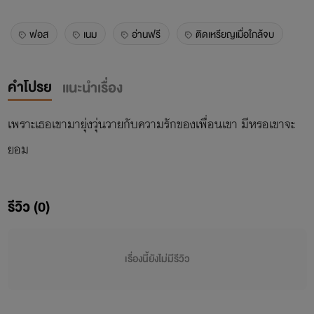
ฟอส
เนม
อ่านฟรี
ติดเหรียญเมื่อใกล้จบ
คำโปรย
แนะนำเรื่อง
เพราะเธอเขามายุ่งวุ่นวายกับความรักของเพื่อนเขา มีหรอเขาจะ
ยอม
รีวิว (0)
เรื่องนี้ยังไม่มีรีวิว