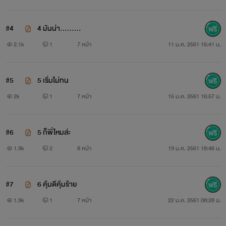
#4
4 มันน่า.........
2.1k
1
7 หน้า
11 ม.ค. 2561 16:41 น.
#5
5 เริ่มไม่ทน
2k
1
7 หน้า
15 ม.ค. 2561 16:57 น.
#6
5 ก็พี่ไหมล่ะ
1.9k
2
8 หน้า
19 ม.ค. 2561 18:46 น.
#7
ุ6 คุ้มดีคุ้มร้าย
1.9k
1
7 หน้า
22 ม.ค. 2561 08:28 น.