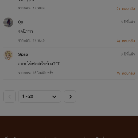
จากตอน: 17 ทะเล
ตอบกลับ
ยุ้ย
8 ปีที่แล้ว
รอน๊าาาา
จากตอน: 17 ทะเล
ตอบกลับ
Spsp
8 ปีที่แล้ว
อยากให้ฟอสเจ็บบ้างT^T
จากตอน: 15 ใกล้อีกครั้ง
ตอบกลับ