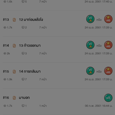
1.6k
5
7 หน้า
24 เม.ย. 2561 17:40 น.
#13
12 มาก่อนแล้วไง
หรือ
400
1.7k
2
7 หน้า
24 เม.ย. 2561 17:39 น.
#14
13 ก้าวออกมา
หรือ
400
2k
3
7 หน้า
24 เม.ย. 2561 17:39 น.
#15
14 การกลับมา
หรือ
400
1.9k
7
7 หน้า
24 เม.ย. 2561 17:39 น.
#16
มาบอก
1.7k
1
1 หน้า
06 ก.พ. 2561 16:44 น.