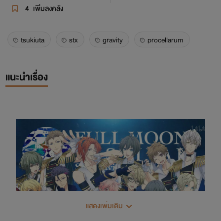
4
เพิ่มลงคลัง
tsukiuta
stx
gravity
procellarum
แนะนำเรื่อง
แสดงเพิ่มเติม