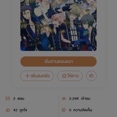
เริ่มอ่านตอนแรก
เพิ่มลงคลัง
ให้ดาว
2
ตอน
2.29K
เข้าชม
42
ถูกใจ
0
ความคิดเห็น