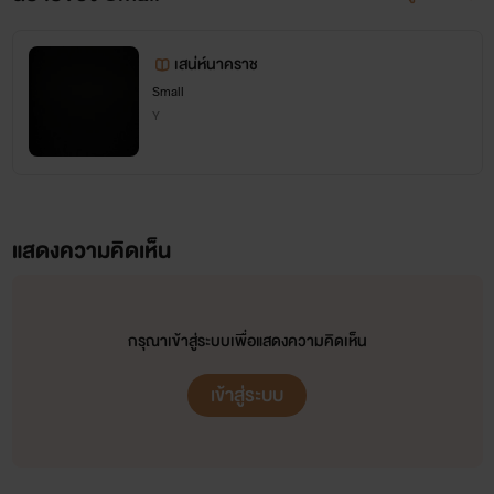
เสน่ห์นาคราช
Small
Y
แสดงความคิดเห็น
กรุณาเข้าสู่ระบบเพื่อแสดงความคิดเห็น
เข้าสู่ระบบ