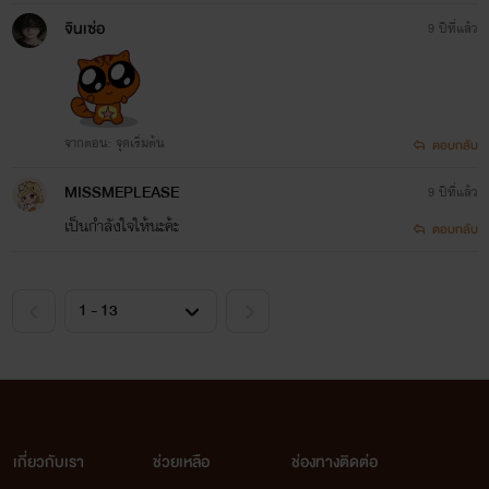
จินเซ่อ
9 ปีที่แล้ว
จากตอน: จุดเริ่มต้น
ตอบกลับ
MISSMEPLEASE
9 ปีที่แล้ว
เป็นกำลังใจให้นะค้ะ
ตอบกลับ
เกี่ยวกับเรา
ช่วยเหลือ
ช่องทางติดต่อ