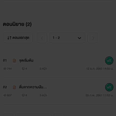
ตอนนิยาย (
2
)
ตอนแรกสุด
#1
จุดเริ่มต้น
744
4
3 หน้า
12 ธ.ค. 2560 14:55 น.
#2
ตื่นจากความฝัน...
607
4
3 หน้า
03 ก.พ. 2561 11:52 น.