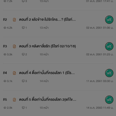
9/09/18)
7.2k
3
13 หน้า
01 ต.ค. 2561 17:41 น.
#2
ตอนที่ 2 แล้วข้าจะไปรักใคร...? (รีไรท์ 3
0/09/18)
4.2k
1
13 หน้า
02 ต.ค. 2561 01:06 น.
#3
ตอนที่ 3 หลังคาสื่อรัก (รีไรท์ 02/10/18)
3.3k
2
10 หน้า
02 ต.ค. 2561 01:23 น.
#4
ตอนที่ 4 ตื้อเท่านั้นที่ครองโลก 1 (รีไรท์ 1
1/10/18)
3.1k
3
14 หน้า
11 ต.ค. 2561 03:30 น.
#5
ตอนที่ 5 ตื้อเท่านั้นที่ครองโลก 2(แก้ไขแล้
ว)
2.9k
1
10 หน้า
14 ธ.ค. 2560 11:49 น.