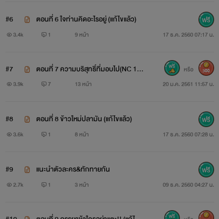
#6
ตอนที่ 6 ใจท่านคิดอะไรอยู่ (แก้ไขแล้ว)
3.4k
1
9 หน้า
17 ธ.ค. 2560 07:17 น.
#7
ตอนที่ 7 ความบริสุทธิ์ที่มอบไป(NC 18
หรือ
300
+) /(แก้ไขแล้ว)
3.9k
7
13 หน้า
20 ม.ค. 2561 11:57 น.
#8
ตอนที่ 8 ข้าวใหม่ปลามัน (แก้ไขแล้ว)
3.6k
1
8 หน้า
17 ธ.ค. 2560 07:28 น.
#9
แนะนำตัวละคร&ทักทายกัน
2.7k
1
3 หน้า
09 ธ.ค. 2560 04:27 น.