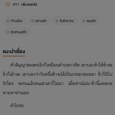
811
เพิ่มลงคลัง
ท่านอ๋อง
ความรัก
จีนโบราณ
แอบรัก
รักสามเศร้า
แนะนำเรื่อง
คำสัญญาของคนรักก็เหมือนคำประกาศิต เขาบอกข้าให้ข้ารอ
ข้าก็เฝ้ารอ เขาบอกว่าวันหนึ่งข้าจะได้เป็นภรรยาของเขา ข้าก็มิไป
รักใคร รอจนแล้วจนเล่าเขาก็ไม่มา เมื่อท่านไม่มาข้านี้แหละจะ
ตามหาท่านเอง
คำโปรย