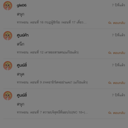
gle06
7 ปีที่แล้ว
สนุก
จากตอน: ตอนที่ 16 กบฏผู้ชักใย /ตอนที่ 17 เดี๋ยวสิเ
ตอบกลับ
ดี๋ยว /ตอนที่18 อาหารของความรัก/19 เพียงสองเรา
ศูนย์ห้า
7 ปีที่แล้ว
(NC 18+)
สนึก
จากตอน: ตอนที่ 12 เราสองสามคน(แก้ไขแล้ว)
ตอบกลับ
ศูนย์สี่
7 ปีที่แล้ว
สนุด
จากตอน: ตอนที่ 9 ภรรยาข้าใครอย่าแตะ!! (แก้ไขแล้ว)
ตอบกลับ
ศูนย์สี่
7 ปีที่แล้ว
สนุก
จากตอน: ตอนที่ 7 ความบริสุทธิ์ที่มอบไป(NC 18+) /
ตอบกลับ
(แก้ไขแล้ว)