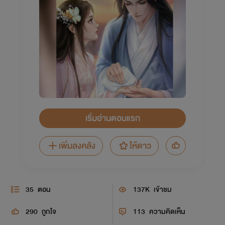
เริ่มอ่านตอนแรก
เพิ่มลงคลัง
ให้ดาว
35
ตอน
137K
เข้าชม
290
ถูกใจ
113
ความคิดเห็น