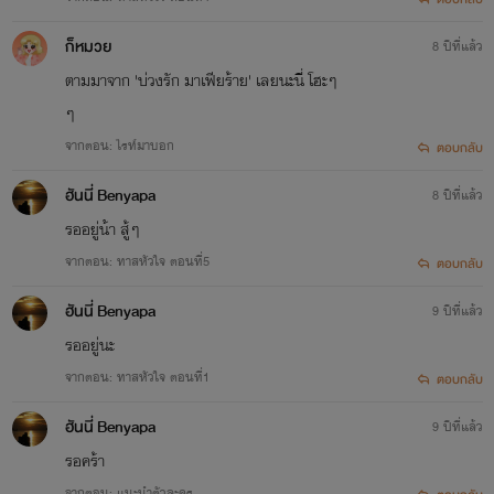
ก็หมวย
8 ปีที่แล้ว
ตามมาจาก 'บ่วงรัก มาเฟียร้าย' เลยนะนี่ โฮะๆ
ๆ
จากตอน: ไรท์มาบอก
ตอบกลับ
ฮันนี่ Benyapa
8 ปีที่แล้ว
รออยู่น้า สู้ๆ
จากตอน: ทาสหัวใจ ตอนที่5
ตอบกลับ
ฮันนี่ Benyapa
9 ปีที่แล้ว
รออยู่นะ
จากตอน: ทาสหัวใจ ตอนที่1
ตอบกลับ
ฮันนี่ Benyapa
9 ปีที่แล้ว
รอคร้า
จากตอน: แนะนำตัวละคร