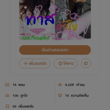
เริ่มอ่านตอนแรก
เพิ่มลงคลัง
ให้ดาว
18
ตอน
9.22K
เข้าชม
106
ถูกใจ
16
ความคิดเห็น
56
เพิ่มลงคลัง