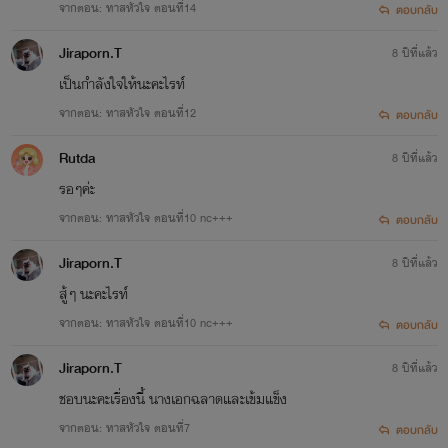
จากตอน: ทาสหัวใจ ตอนที่14
ตอบกลับ
Jiraporn.T
8 ปีที่แล้ว
เป็นกำลังใจให้นะคะไรท์
จากตอน: ทาสหัวใจ ตอนที่12
ตอบกลับ
Rutda
8 ปีที่แล้ว
รอๆค่ะ
จากตอน: ทาสหัวใจ ตอนที่10 nc+++
ตอบกลับ
Jiraporn.T
8 ปีที่แล้ว
สู้ๆ นะคะไรท์
จากตอน: ทาสหัวใจ ตอนที่10 nc+++
ตอบกลับ
Jiraporn.T
8 ปีที่แล้ว
ชอบนะคะเรื่องนี้ นางเอกฉลาดและเข้มแข็ง
จากตอน: ทาสหัวใจ ตอนที่7
ตอบกลับ