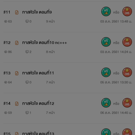
#11
ทาสหัวใจ ตอนที่9
หรือ
300
63
0
9 หน้า
03 ส.ค. 2561 13:48 น.
#12
ทาสหัวใจ ตอนที่10 nc+++
หรือ
300
86
2
8 หน้า
03 ส.ค. 2561 14:24 น.
#13
ทาสหัวใจ ตอนที่11
หรือ
300
64
0
7 หน้า
05 ส.ค. 2561 13:30 น.
#14
ทาสหัวใจ ตอนที่12
หรือ
300
59
1
7 หน้า
06 ส.ค. 2561 14:45 น.
#15
ทาสหัวใจ ตอนที่13
หรือ
300