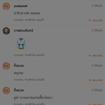
peakpeak
8 ปีที่แล้ว
น่ารักมากค่ะ รอนะคะ
จากตอน: ทาสหัวใจ ตอนที่7
ตอบกลับ
วาฬดวงจันทร์
8 ปีที่แล้ว
จากตอน: ทาสหัวใจ ตอนที่3
ตอบกลับ
ก็หมวย
8 ปีที่แล้ว
สนุกนะ
จากตอน: ทาสหัวใจ ตอนที่5
ตอบกลับ
ก็หมวย
8 ปีที่แล้ว
ดูท่า นางเอกจะแก่นเซี้ยวไม่เบา
จากตอน: ทาสหัวใจ ตอนที่4
ตอบกลับ