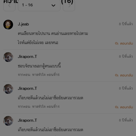
ความคิดเห็นทั้งหมด (
16
)
J.jeab
8 ปีที่แล้ว
คนเขียนหายไปนาน คนอ่านเลยหายไปตาม
ไรท์แต่ยังไม่เจอ เลยหนะ
ตอบกลับ
Jiraporn.T
8 ปีที่แล้ว
ชอบจังนางเอกสู้คนแบบนี้
จากตอน: ทาสหัวใจ ตอนที่16
ตอบกลับ
Jiraporn.T
8 ปีที่แล้ว
เกือบจะดีแล้วนะไม่เอาชิ่อยัยเดวมารวมด
จากตอน: ทาสหัวใจ ตอนที่14
ตอบกลับ
Jiraporn.T
8 ปีที่แล้ว
เกือบจะดีแล้วนะไม่เอาชิ่อยัยเดวมารวมด