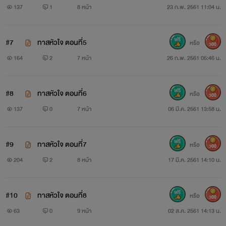
137
1
8 หน้า
23 ก.พ. 2561 11:04 น.
#7
ทาสหัวใจ ตอนที่5
หรือ
300
164
2
7 หน้า
26 ก.พ. 2561 05:46 น.
#8
ทาสหัวใจ ตอนที่6
หรือ
300
137
0
7 หน้า
06 มี.ค. 2561 13:58 น.
#9
ทาสหัวใจ ตอนที่7
หรือ
300
204
2
8 หน้า
17 มี.ค. 2561 14:10 น.
#10
ทาสหัวใจ ตอนที่8
หรือ
300
63
0
9 หน้า
02 ส.ค. 2561 14:13 น.