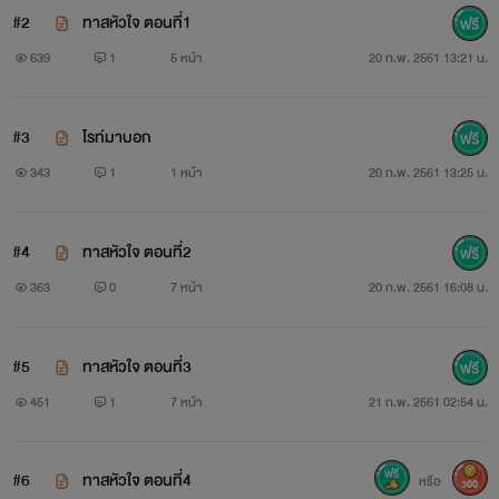
#2
ทาสหัวใจ ตอนที่1
639
1
5 หน้า
20 ก.พ. 2561 13:21 น.
#3
ไรท์มาบอก
343
1
1 หน้า
20 ก.พ. 2561 13:25 น.
#4
ทาสหัวใจ ตอนที่2
363
0
7 หน้า
20 ก.พ. 2561 16:08 น.
#5
ทาสหัวใจ ตอนที่3
451
1
7 หน้า
21 ก.พ. 2561 02:54 น.
#6
ทาสหัวใจ ตอนที่4
หรือ
300