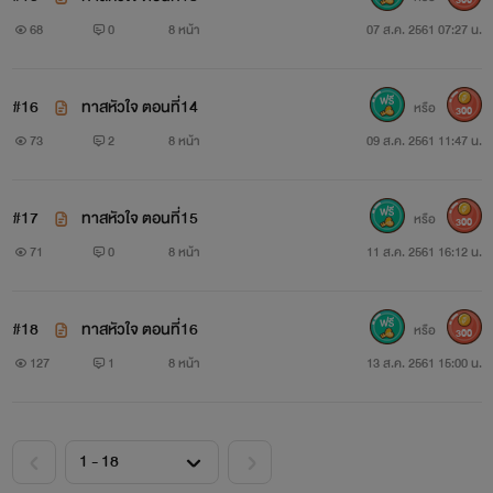
68
0
8 หน้า
07 ส.ค. 2561 07:27 น.
#16
ทาสหัวใจ ตอนที่14
หรือ
300
73
2
8 หน้า
09 ส.ค. 2561 11:47 น.
#17
ทาสหัวใจ ตอนที่15
หรือ
300
71
0
8 หน้า
11 ส.ค. 2561 16:12 น.
#18
ทาสหัวใจ ตอนที่16
หรือ
300
127
1
8 หน้า
13 ส.ค. 2561 15:00 น.