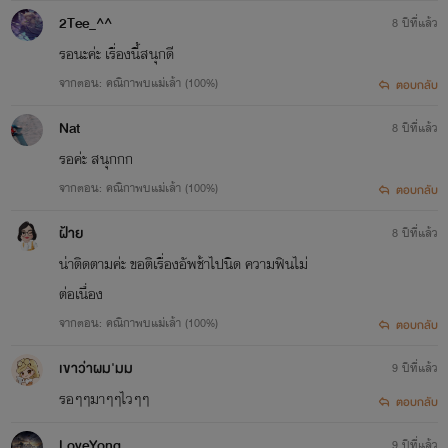
2Tee_^^
8 ปีที่แล้ว
รอนะค่ะ เรื่องนี้สนุกดี
จากตอน: คณิกาพบแม่เล้า (100%)
ตอบกลับ
Nat
8 ปีที่แล้ว
รอค่ะ สนุกกก
จากตอน: คณิกาพบแม่เล้า (100%)
ตอบกลับ
ฝ้าย
8 ปีที่แล้ว
น่าติดตามค่ะ ขอติเรื่องอัพช้าไปนิด ความฟินไม่
ต่อเนื่อง
จากตอน: คณิกาพบแม่เล้า (100%)
ตอบกลับ
เขาว่าผม'มม
9 ปีที่แล้ว
รอๆๆมาๆๆไวๆๆ
ตอบกลับ
LoveYong
9 ปีที่แล้ว