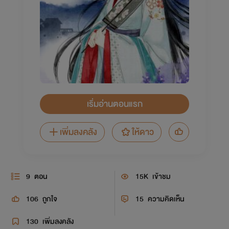
เริ่มอ่านตอนแรก
เพิ่มลงคลัง
ให้ดาว
9
ตอน
15K
เข้าชม
106
ถูกใจ
15
ความคิดเห็น
130
เพิ่มลงคลัง