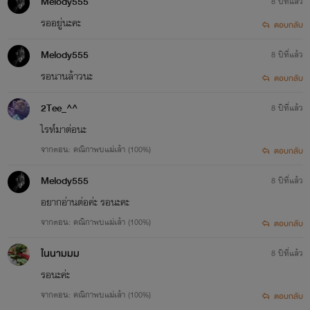
Melody555
8 ปีที่แล้ว
รออยู่นะคะ
ตอบกลับ
Melody555
8 ปีที่แล้ว
รอนานล้าวนะ
ตอบกลับ
2Tee_^^
8 ปีที่แล้ว
ไรท์มาต่อนะ
จากตอน: คณิกาพบแม่เล้า (100%)
ตอบกลับ
Melody555
8 ปีที่แล้ว
อยากอ่านต่อค่ะ รอนะคะ
จากตอน: คณิกาพบแม่เล้า (100%)
ตอบกลับ
ในนามมม
8 ปีที่แล้ว
รอนะค่ะ
จากตอน: คณิกาพบแม่เล้า (100%)
ตอบกลับ