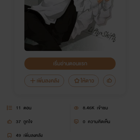
เริ่มอ่านตอนแรก
เพิ่มลงคลัง
ให้ดาว
11
ตอน
8.46K
เข้าชม
37
ถูกใจ
0
ความคิดเห็น
49
เพิ่มลงคลัง