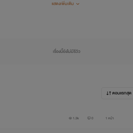
แสดงเพิ่มเติม
ตอบน้าทุกคน
เรื่องนี้ยังไม่มีรีวิว
ตอนแรกสุด
1.3k
0
1 หน้า