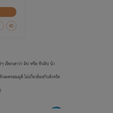
 เรียกเขาว่า ลิป หรือ ทิวลิป น้า
ละครสมมุติ ไม่เกี่ยวข้องกับตัวจริง
ๆ