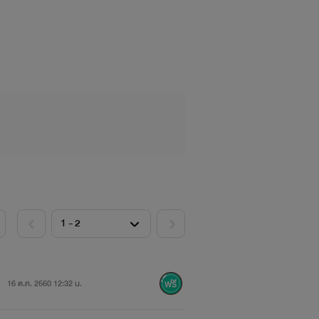
16 ต.ค. 2560 12:32 น.