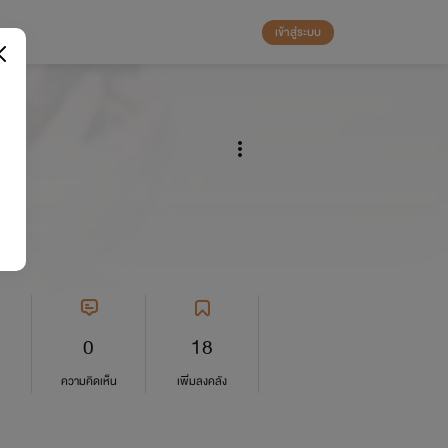
เข้าสู่ระบบ
0
18
ความคิดเห็น
เพิ่มลงคลัง