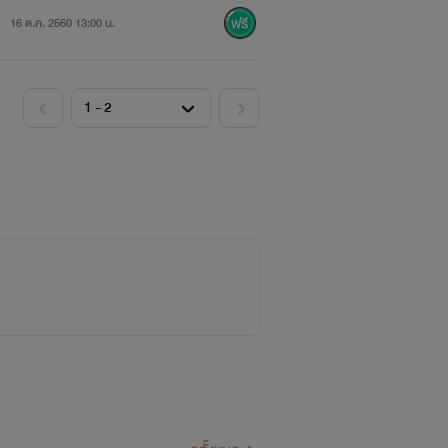
16 ต.ค. 2560 13:00 น.