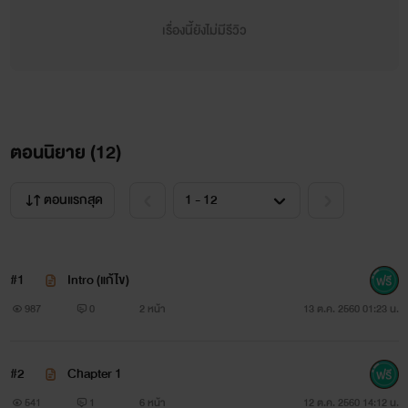
เรื่องนี้ยังไม่มีรีวิว
ตอนนิยาย (
12
)
ตอนแรกสุด
#1
Intro (แก้ไข)
987
0
2 หน้า
13 ต.ค. 2560 01:23 น.
#2
Chapter 1
541
1
6 หน้า
12 ต.ค. 2560 14:12 น.