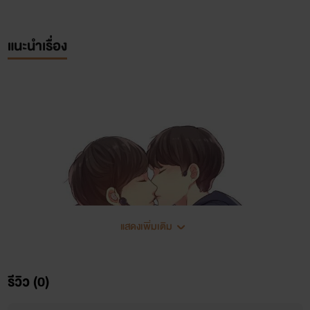
แนะนำเรื่อง
แสดงเพิ่มเติม
รีวิว (0)