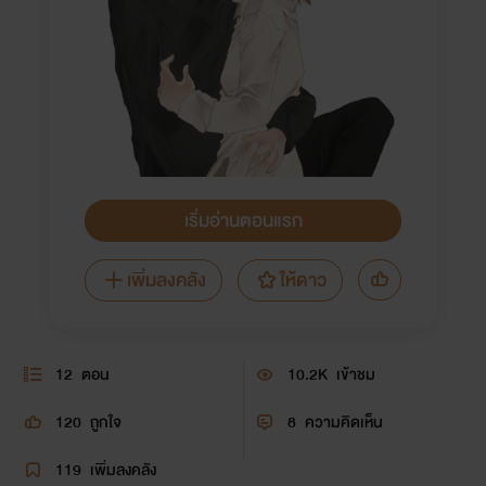
เริ่มอ่านตอนแรก
เพิ่มลงคลัง
ให้ดาว
12
ตอน
10.2K
เข้าชม
120
ถูกใจ
8
ความคิดเห็น
119
เพิ่มลงคลัง