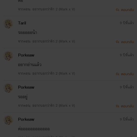
ต่อ
จากตอน: อยากบอกว่ารัก 2 (Mark x V)
ตอบกลับ
Taril
9 ปีที่แล้ว
รอออออน้า
จากตอน: อยากบอกว่ารัก 2 (Mark x V)
ตอบกลับ
Porkeaw
9 ปีที่แล้ว
อยากอ่านแล้ว
จากตอน: อยากบอกว่ารัก 2 (Mark x V)
ตอบกลับ
Porkeaw
9 ปีที่แล้ว
รออยู่
จากตอน: อยากบอกว่ารัก 2 (Mark x V)
ตอบกลับ
Porkeaw
9 ปีที่แล้ว
ต่ออออออออออออ