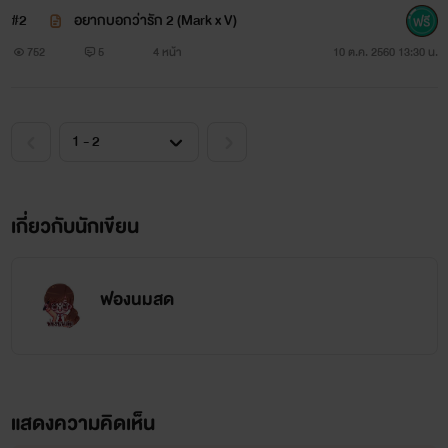
#2
อยากบอกว่ารัก 2 (Mark x V)
752
5
4 หน้า
10 ต.ค. 2560 13:30 น.
เกี่ยวกับนักเขียน
ฟองนมสด
แสดงความคิดเห็น