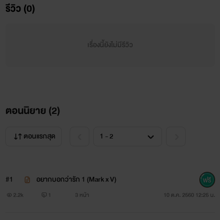
รีวิว (0)
เรื่องนี้ยังไม่มีรีวิว
ตอนนิยาย (
2
)
ตอนแรกสุด
#1
อยากบอกว่ารัก 1 (Mark x V)
2.2k
1
3 หน้า
10 ต.ค. 2560 12:25 น.