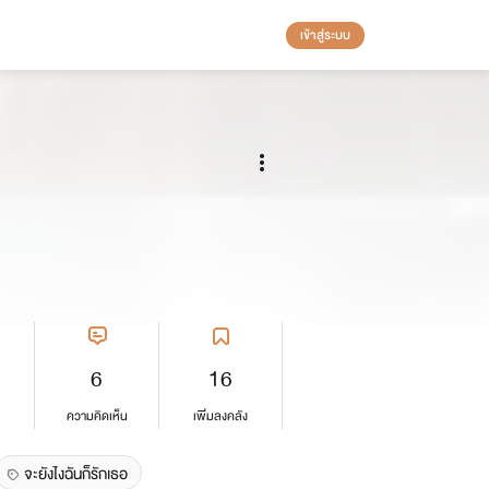
เข้าสู่ระบบ
6
16
ความคิดเห็น
เพิ่มลงคลัง
จะยังไงฉันก็รักเธอ