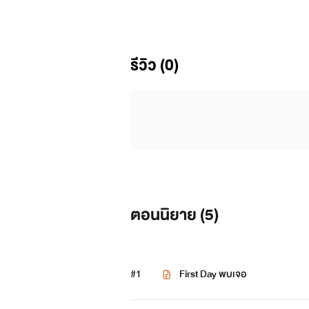
รีวิว (0)
ตอนนิยาย (
5
)
#1
First Day พบเจอ