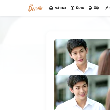
หน้าแรก
นิยาย
อีบุ๊ก