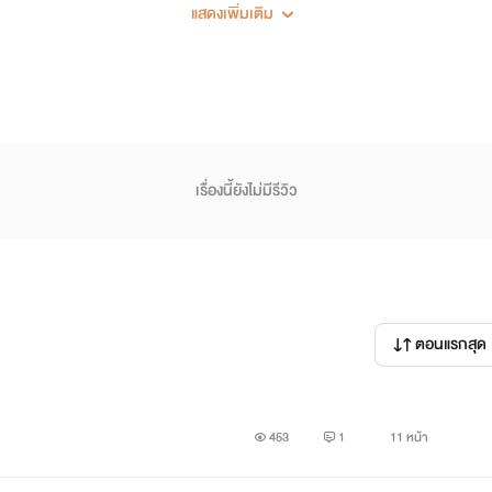
แสดงเพิ่มเติม
เรื่องนี้ยังไม่มีรีวิว
ตอนแรกสุด
453
1
11 หน้า