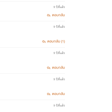
9 ปีที่แล้ว
ตอบกลับ
9 ปีที่แล้ว
ตอบกลับ (1)
9 ปีที่แล้ว
ตอบกลับ
9 ปีที่แล้ว
ตอบกลับ
9 ปีที่แล้ว