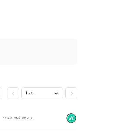
11 ต.ค. 2560 02:20 น.