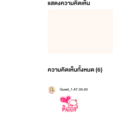
แสดงความคิดเห็น
ความคิดเห็นทั้งหมด (
6
)
Guest_1.47.39.20