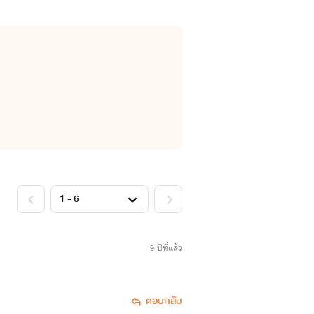
9 ปีที่แล้ว
ตอบกลับ