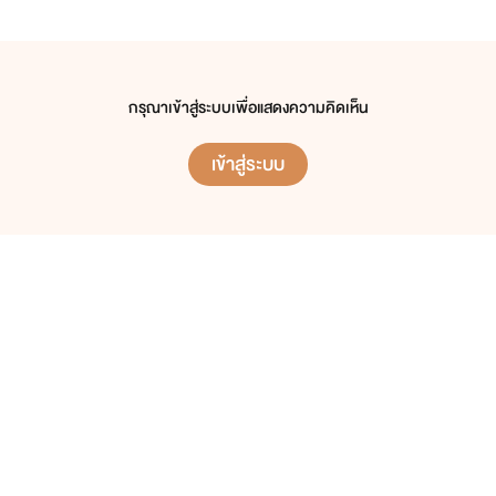
กรุณาเข้าสู่ระบบเพื่อแสดงความคิดเห็น
เข้าสู่ระบบ