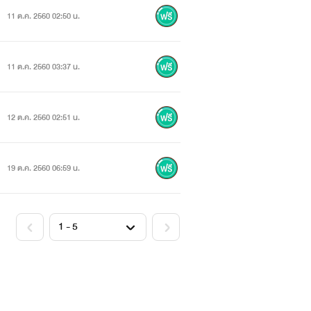
็นสุภาพบุรุษ ไม่มีครั้งไหนที่จะไม่ได้รับ
11 ต.ค. 2560 02:50 น.
11 ต.ค. 2560 03:37 น.
12 ต.ค. 2560 02:51 น.
19 ต.ค. 2560 06:59 น.