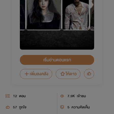
เริ่มอ่านตอนแรก
เพิ่มลงคลัง
ให้ดาว
12
ตอน
7.9K
เข้าชม
57
ถูกใจ
5
ความคิดเห็น