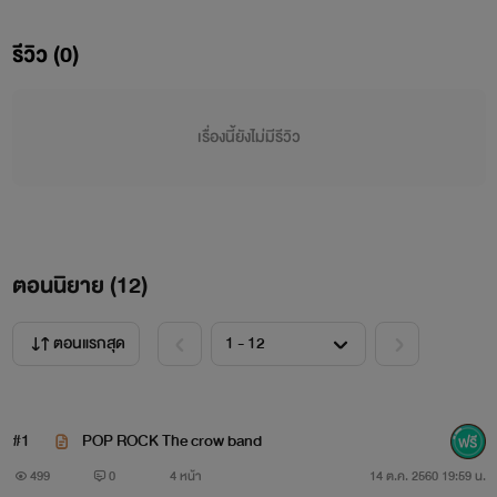
รีวิว (0)
เรื่องนี้ยังไม่มีรีวิว
ตอนนิยาย (
12
)
MAIN CAST
ตอนแรกสุด
#1
POP ROCK The crow band
499
0
4 หน้า
14 ต.ค. 2560 19:59 น.