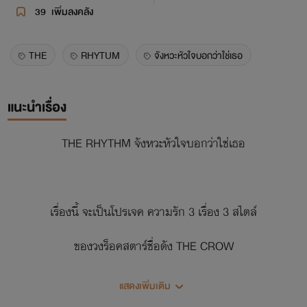
39
เพิ่มลงคลัง
THE
RHYTUM
จังหวะหัวใจบอกว่าใช่เธอ
แนะนำเรื่อง
THE RHYTHM จังหวะหัวใจบอกว่าใช่เธอ
เรื่องนี้ จะเป็นโปรเจค ความรัก 3 เรื่อง 3 สไตล์
ของวงร็อคสตาร์ชื่อดัง THE CROW
โดยใช้แนวดนตรีเป็นชื่อตอนของความรักในแต่ละเรื่อง
แสดงเพิ่มเติม