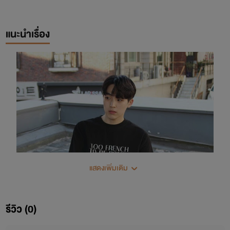
แนะนำเรื่อง
แสดงเพิ่มเติม
รีวิว (0)