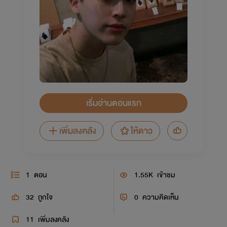
เริ่มอ่านตอนแรก
เพิ่มลงคลัง
ให้ดาว
1
ตอน
1.55K
เข้าชม
32
ถูกใจ
0
ความคิดเห็น
11
เพิ่มลงคลัง