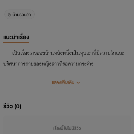
บ้านรอยรัก
แนะนำเรื่อง
เป็นเรื่องราวของบ้านหลังหนึ่งนในหุบเขาที่มีความรักและ
ปริศนาการตายของหญิงสาวที่รอความกระจ่าง
แสดงเพิ่มเติม
รีวิว (0)
เรื่องนี้ยังไม่มีรีวิว