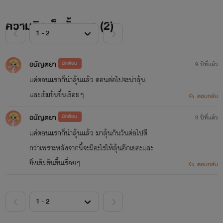
ความคิดเห็นทั้งหมด (
2
)
อนัญตยา
นักเขียน
9 ปีที่แล้ว
แค่ตอนแรกก็น่าลุ้นแล้ว ตอนต่อไปจะน่าลุ้น
และเข้มข้นขึ้นเรื่อยๆ
ตอบกลับ
อนัญตยา
นักเขียน
9 ปีที่แล้ว
แค่ตอนแรกก็น่าลุ้นแล้ว มาลุ้นกันวันต่อไปดี
กว่าเพราะหลังจากนี้จะมีอะไรให้ลุ้นอีกเยอะและ
ยิ่งเข้มข้นขึ้นเรื่อยๆ
ตอบกลับ