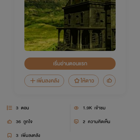
เริ่มอ่านตอนแรก
เพิ่มลงคลัง
ให้ดาว
3
ตอน
1.9K
เข้าชม
36
ถูกใจ
2
ความคิดเห็น
3
เพิ่มลงคลัง