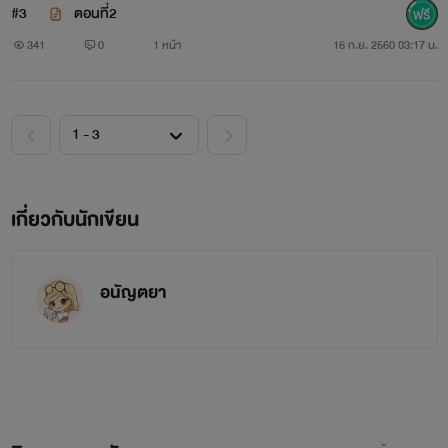
#3
ตอนที่2
341
0
1 หน้า
16 ก.ย. 2560 03:17 น.
เกี่ยวกับนักเขียน
อนัญตยา