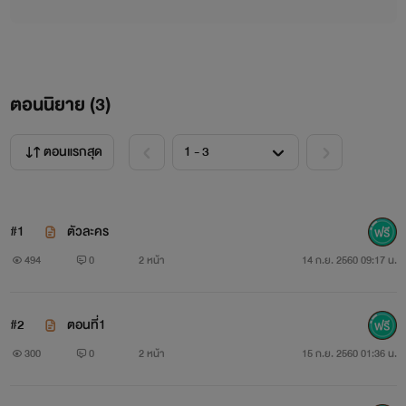
ตอนนิยาย (
3
)
ตอนแรกสุด
#1
ตัวละคร
494
0
2 หน้า
14 ก.ย. 2560 09:17 น.
#2
ตอนที่1
300
0
2 หน้า
15 ก.ย. 2560 01:36 น.