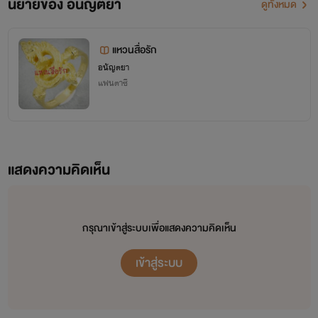
นิยายของ อนัญตยา
ดูทั้งหมด
แหวนสื่อรัก
อนัญตยา
แฟนตาซี
แสดงความคิดเห็น
กรุณาเข้าสู่ระบบเพื่อแสดงความคิดเห็น
เข้าสู่ระบบ