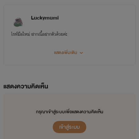
Luckymumi
ไรท์มือใหม่ ฝากเนื้อฝากตัวด้วยค่ะ
แสดงเพิ่มเติม
แสดงความคิดเห็น
กรุณาเข้าสู่ระบบเพื่อแสดงความคิดเห็น
เข้าสู่ระบบ