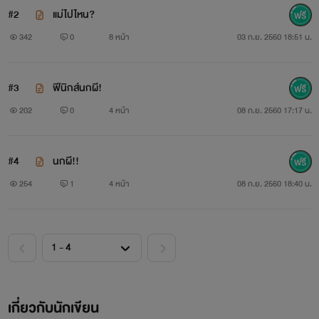
#2
แม่ไปไหน?
342
0
8 หน้า
03 ก.ย. 2560 18:51 น.
#3
ฟีนิกส์นกผี!
202
0
4 หน้า
08 ก.ย. 2560 17:17 น.
#4
นกผี!!
254
1
4 หน้า
08 ก.ย. 2560 18:40 น.
เกี่ยวกับนักเขียน