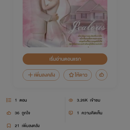
เริ่มอ่านตอนแรก
เพิ่มลงคลัง
ให้ดาว
1
ตอน
3.26K
เข้าชม
36
ถูกใจ
1
ความคิดเห็น
21
เพิ่มลงคลัง