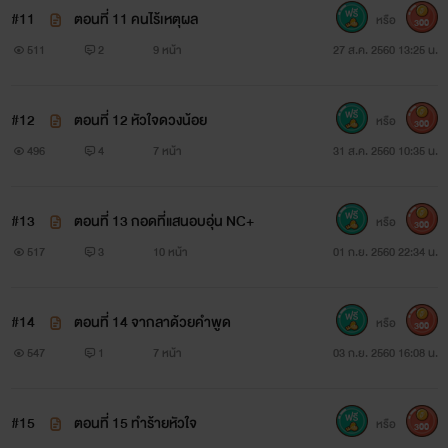
#11
ตอนที่ 11 คนไร้เหตุผล
หรือ
300
511
2
9 หน้า
27 ส.ค. 2560 13:25 น.
#12
ตอนที่ 12 หัวใจดวงน้อย
หรือ
300
496
4
7 หน้า
31 ส.ค. 2560 10:35 น.
#13
ตอนที่ 13 กอดที่แสนอบอุ่น NC+
หรือ
300
517
3
10 หน้า
01 ก.ย. 2560 22:34 น.
#14
ตอนที่ 14 จากลาด้วยคำพูด
หรือ
300
547
1
7 หน้า
03 ก.ย. 2560 16:08 น.
#15
ตอนที่ 15 ทำร้ายหัวใจ
หรือ
300