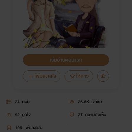
เริ่มอ่านตอนแรก
เพิ่มลงคลัง
ให้ดาว
24
ตอน
36.6K
เข้าชม
92
ถูกใจ
37
ความคิดเห็น
106
เพิ่มลงคลัง