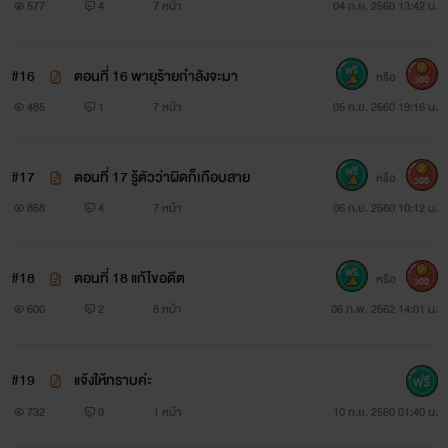
577
4
7 หน้า
04 ก.ย. 2560 13:42 น.
#16
ตอนที่ 16 พายุร้ายกำลังจะมา
หรือ
300
485
1
7 หน้า
05 ก.ย. 2560 19:16 น.
#17
ตอนที่ 17 รู้ตัวว่าผิดก็เกือบสาย
หรือ
300
858
4
7 หน้า
06 ก.ย. 2560 10:12 น.
#18
ตอนที่ 18 แก้ไขอดีต
หรือ
300
600
2
8 หน้า
06 ก.พ. 2562 14:01 น.
#19
แจ้งให้ทราบค่ะ
732
0
1 หน้า
10 ก.ย. 2560 01:40 น.