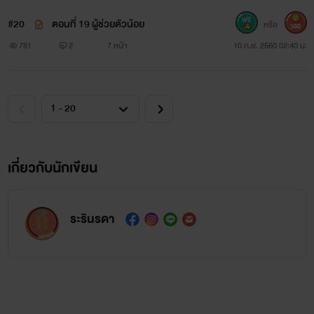
#20
ตอนที่ 19 ผู้ช่วยตัวน้อย
หรือ
300
781
2
7 หน้า
10 ก.ย. 2560 02:40 น.
เกี่ยวกับนักเขียน
ระรินรดา