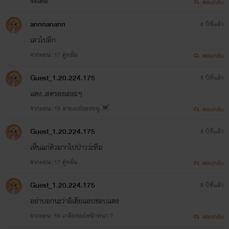
รอเด้อ
ตอบกลับ
annnanann
8 ปีที่แล้ว
เลวไปอีก
จากตอน: 17 คู่หมั่น
ตอบกลับ
Guest_1.20.224.175
8 ปีที่แล้ว
แตง..สตรองเยอะๆ
จากตอน: 19 สายเปย์ของหนู.💓
ตอบกลับ
Guest_1.20.224.175
8 ปีที่แล้ว
เห็นแก่ตัวมากไปป่าวว่ะทีม
จากตอน: 17 คู่หมั่น
ตอบกลับ
Guest_1.20.224.175
8 ปีที่แล้ว
อย่าบอกนะว่าอิเฮียแอบชอบแตง
จากตอน: 16 เกลียดอะไรนักหนา ?
ตอบกลับ