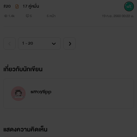
#20
17 คู่หมั่น
1.4k
5
5 หน้า
19 ก.ย. 2560 00:22 น.
เกี่ยวกับนักเขียน
srroytipp
แสดงความคิดเห็น