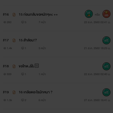
#16
15 ก่อนกลับขอหนักๆnc ++
หรือ
300
260
3
7 หน้า
22 ส.ค. 2560 02:41 น.
#17
15 สำส่อน!?
1.4k
1
3 หน้า
21 ส.ค. 2560 18:23 น.
#18
ขอโทด.🙏🏻
939
1
1 หน้า
22 ส.ค. 2560 02:40 น.
#19
16 เกลียดอะไรนักหนา ?
1.3k
2
6 หน้า
27 ส.ค. 2560 16:41 น.