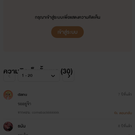
กรุณาเข้าสู่ระบบเพื่อแสดงความคิดเห็น
เข้าสู่ระบบ
ความคิดเห็นทั้งหมด (
30
)
danu
7 ปีที่แล้ว
รออยู่จ้า
จากตอน: comebackkkkkkk
ตอบกลับ
ธนัน
8 ปีที่แล้ว