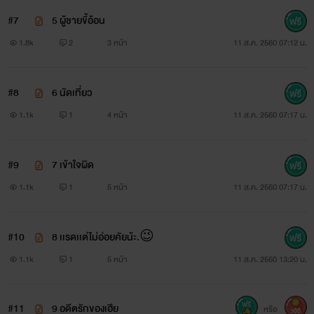
#7
5 ผู้ชายขี้อ้อน
1.8k
2
3 หน้า
11 ส.ค. 2560 07:12 น.
#8
6 นัดเที่ยว
1.1k
1
4 หน้า
11 ส.ค. 2560 07:17 น.
#9
7 เข้าใจผิด
1.1k
1
5 หน้า
11 ส.ค. 2560 07:17 น.
#10
8 เเรดเเต่ไม่อ่อยคัยน้ะ.😉
1.1k
1
5 หน้า
11 ส.ค. 2560 13:20 น.
#11
9 อดีตรักของเฮีย
หรือ
300