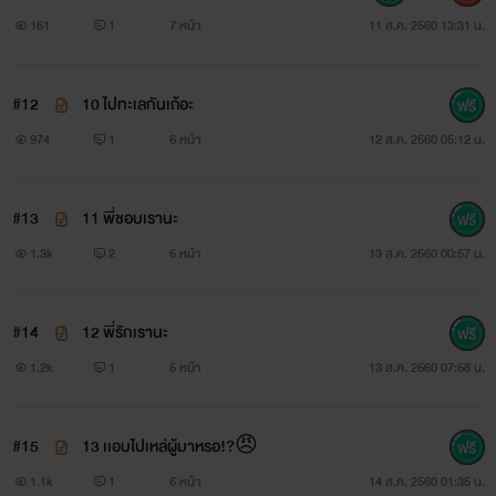
161
1
7 หน้า
11 ส.ค. 2560 13:31 น.
#12
10 ไปทะเลกันเถ้อะ
974
1
6 หน้า
12 ส.ค. 2560 05:12 น.
#13
11 พี่ชอบเรานะ
1.3k
2
6 หน้า
13 ส.ค. 2560 00:57 น.
#14
12 พี่รักเรานะ
1.2k
1
5 หน้า
13 ส.ค. 2560 07:58 น.
#15
13 เเอบไปเหล่ผู้มาหรอ!?😠
1.1k
1
6 หน้า
14 ส.ค. 2560 01:35 น.