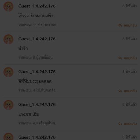
Guest_1.4.242.176
8 ปีที่แล้ว
โอ้ววว..รักหลายเศร้า
จากตอน: 11 พี่ชอบเรานะ
ตอบกลับ
Guest_1.4.242.176
8 ปีที่แล้ว
น่ารัก
จากตอน: 5 ผู้ชายขี้อ้อน
ตอบกลับ
Guest_1.4.242.176
8 ปีที่แล้ว
อิพี่ทีมประชุมตลอด
จากตอน: 4 ไม่เห็นจะกลัว.
ตอบกลับ
Guest_1.4.242.176
8 ปีที่แล้ว
แรงมากเฮีย
จากตอน: #.3 เฮียสุดโหด.
ตอบกลับ
Guest_1.4.242.176
8 ปีที่แล้ว