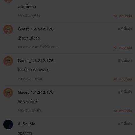
สนุกดีค่าาา
จากตอน: พูดคุย
ตอบกลับ
Guest_1.4.242.176
8 ปีที่แล้ว
เฮียมาแล้ววว
จากตอน: 2 คบกับพี่น้ะ nc++
ตอบกลับ
Guest_1.4.242.176
8 ปีที่แล้ว
ใครน๊าาา เอานางไป
จากตอน: 1 พี่ทีม.
ตอบกลับ
Guest_1.4.242.176
8 ปีที่แล้ว
555 น่ารักดี
จากตอน: บทนำ.
ตอบกลับ
A_Sa_Me
8 ปีที่แล้ว
รอค่าาาา