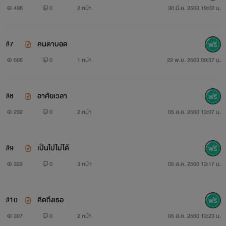
498
0
2 หน้า
30 มี.ค. 2563 19:02 น.
#7
คนตาบอด
666
0
1 หน้า
22 พ.ย. 2563 09:37 น.
#8
อาศัยเวลา
292
0
2 หน้า
05 ส.ค. 2560 13:07 น.
#9
เป็นไปไม่ได้
322
0
3 หน้า
05 ส.ค. 2560 13:17 น.
#10
คิดถึงเธอ
307
0
2 หน้า
05 ส.ค. 2560 13:23 น.