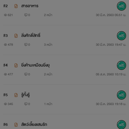
#2
สารอาหาร
621
0
2 หน้า
30 มี.ค. 2563 05:51 น.
#3
สิ่งศักดิ์สิทธิ์
478
0
3 หน้า
30 มี.ค. 2563 19:47 น.
#4
ยิ่งห้ามเหมือนยิ่งยุ
477
0
2 หน้า
05 ส.ค. 2560 10:19 น.
#5
รู้ทั้งรู้
345
0
1 หน้า
30 มี.ค. 2563 19:18 น.
#6
สัตว์เลี้ยงแสนรัก