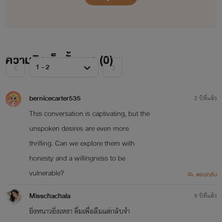
ความคิดเห็นทั้งหมด (
0
)
bernicecarter535
2 ปีที่แล้ว
This conversation is captivating, but the
unspoken desires are even more
thrilling. Can we explore them with
honesty and a willingness to be
vulnerable?
ตอบกลับ
Misschachala
9 ปีที่แล้ว
ยิ่งหนาวยิ่งเหงา ดื่มเพื่อลืมแต่กลับจำ