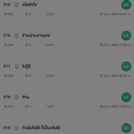
#15
เปิดหัวใจ
297
0
2 หน้า
07 ส.ค. 2560 04:47 น.
#16
ข้ามผ่านอารมณ์
306
0
2 หน้า
30 มี.ค. 2563 19:00 น.
#17
ไม่รู้ซิ
340
0
3 หน้า
07 ส.ค. 2560 05:02 น.
#18
ห้าม
413
1
1 หน้า
29 ส.ค. 2560 18:09 น.
#19
ถ้าฝันถึงได้ ก็เป็นจริงได้