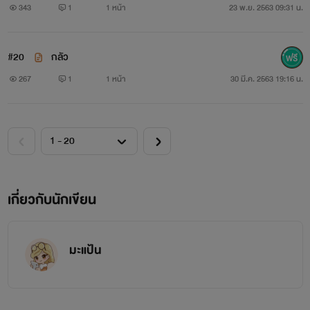
343
1
1 หน้า
23 พ.ย. 2563 09:31 น.
#20
กลัว
267
1
1 หน้า
30 มี.ค. 2563 19:16 น.
เกี่ยวกับนักเขียน
มะแป้น