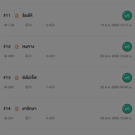
#11
ร้องไห้
1.3k
0
2 หน้า
13 ธ.ค. 2560 13:17 น.
#12
หนทาง
409
0
3 หน้า
05 ส.ค. 2560 13:32 น.
#13
ยังไม่เข็ด
300
0
1 หน้า
25 ธ.ค. 2560 04:40 น.
#14
ยารักษา
341
1
4 หน้า
05 ส.ค. 2560 13:56 น.