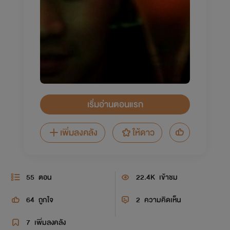
เริ่มอ่านตอนแรก
เพิ่มลงคลัง
ให้ดาว
55
ตอน
22.4K
เข้าชม
64
ถูกใจ
2
ความคิดเห็น
7
เพิ่มลงคลัง