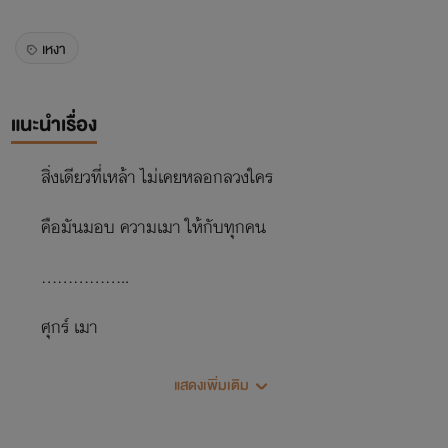
เหงา
แนะนำเรื่อง
สิ่งเดียวที่เหล้า ไม่เคยหลอกลวงใคร
คือมันมอบ ความเมา ให้กับทุกคน
.................
ศุกร์ เมา
เสาร์ ต่อ
แสดงเพิ่มเติม
อาทิตย์ ถอน