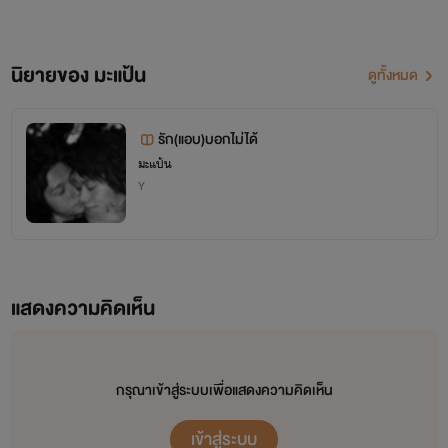
นิยายของ มะแป้น
ดูทั้งหมด
รัก(แอบ)บอกไม่ได้
มะแป้น
Y
แสดงความคิดเห็น
กรุณาเข้าสู่ระบบเพื่อแสดงความคิดเห็น
เข้าสู่ระบบ