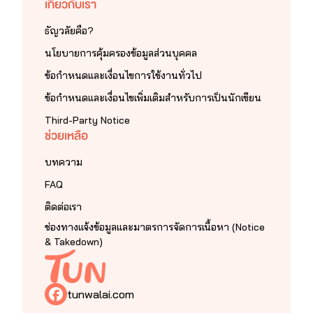
เกี่ยวกับเรา
ธัญวลัยคือ?
นโยบายการคุ้มครองข้อมูลส่วนบุคคล
ข้อกำหนดและเงื่อนไขการใช้งานทั่วไป
ข้อกำหนดและเงื่อนไขเพิ่มเติมสำหรับการเป็นนักเขียน
Third-Party Notice
ช่วยเหลือ
บทความ
FAQ
ติดต่อเรา
ช่องทางแจ้งข้อมูลและมาตรการจัดการเนื้อหา (Notice
& Takedown)
tunwalai.com