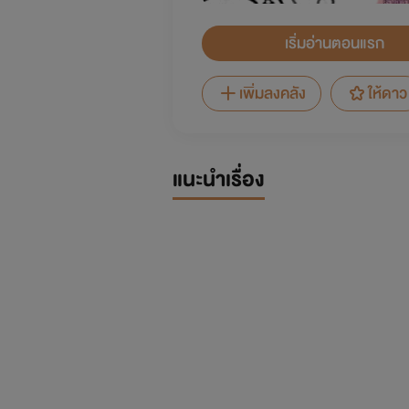
เริ่มอ่านตอนแรก
เพิ่มลงคลัง
ให้ดาว
แนะนำเรื่อง