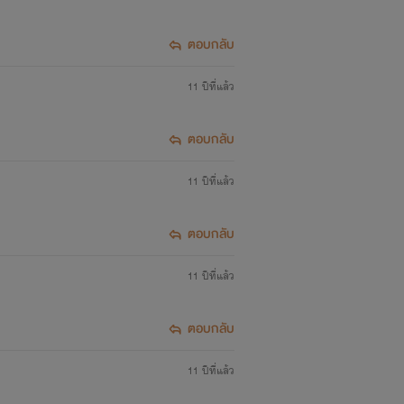
ตอบกลับ
11 ปีที่แล้ว
ตอบกลับ
11 ปีที่แล้ว
ตอบกลับ
11 ปีที่แล้ว
ตอบกลับ
11 ปีที่แล้ว