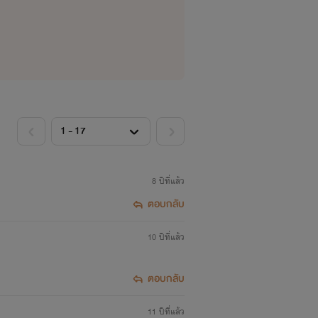
8 ปีที่แล้ว
ตอบกลับ
10 ปีที่แล้ว
ตอบกลับ
11 ปีที่แล้ว