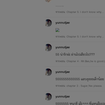
........
จากตอน: Chapter 5: I don't know why...
yunnutjae
จากตอน: Chapter 5: I don't know why...
yunnutjae
55 น่ารักอ่ะ อ่านไปเสียวไป???
จากตอน: Chapter 4 : Mr.Bes,he is good.(
yunnutjae
5555555555555 แอบงุงงงเล็กน้อย
จากตอน: chapter 3 : Sugar,Yes please.
yunnutjae
5555555 หนุกดี เอ๊ะๆๆๆ พี่แทนอ่๊ะเปล