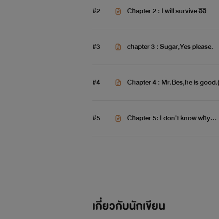
#2
Chapter 2 : I will survive อิอิ
#3
chapter 3 : Sugar,Yes please.
#4
Chapter 4 : Mr.Bes,he is good.(
#5
Chapter 5: I don't know why...
สิ่งที่เเบ่งเเยกผมกับเค้านั้นมีมากมาย 
ทางเลื
เกี่ยวกับนักเขียน