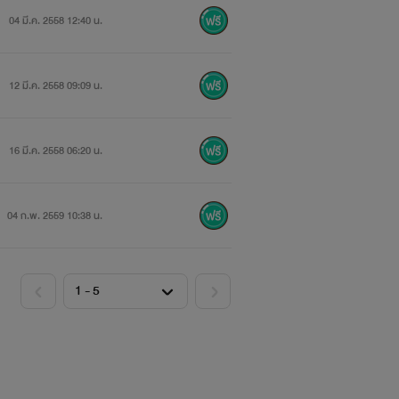
04 มี.ค. 2558 12:40 น.
12 มี.ค. 2558 09:09 น.
16 มี.ค. 2558 06:20 น.
04 ก.พ. 2559 10:38 น.
ีสิทธิ์หึง หวง ไม่มีสิทธิ์ไปโกรธอะไรเขา
น้าด้าน