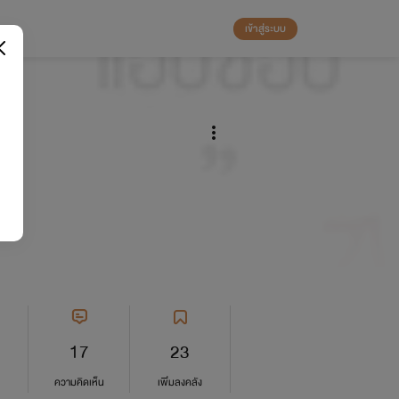
เข้าสู่ระบบ
17
23
ความคิดเห็น
เพิ่มลงคลัง