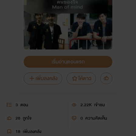
เริ่มอ่านตอนแรก
เพิ่มลงคลัง
ให้ดาว
3
ตอน
2.22K
เข้าชม
28
ถูกใจ
0
ความคิดเห็น
18
เพิ่มลงคลัง