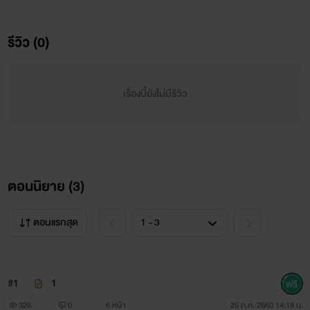
"เสียใจ"
รีวิว (0)
ได้มากขนาดนี้......
เรื่องนี้ยังไม่มีรีวิว
ตอนนิยาย (
3
)
ตอนแรกสุด
#1
1
326
0
6 หน้า
25 ก.ค. 2560 14:18 น.