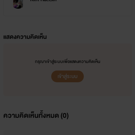
แสดงความคิดเห็น
กรุณาเข้าสู่ระบบเพื่อแสดงความคิดเห็น
เข้าสู่ระบบ
ความคิดเห็นทั้งหมด (
0
)