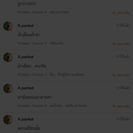
ถูกป่าว555
จากตอน: Chapter 6 : สนุกมากไหม?
ตอบกลับ
A.panket
5 ปีที่แล้ว
เจ้าเมืองเจ้าขา
จากตอน: Chapter 5 : เห็นแก่ตัว
ตอบกลับ
A.panket
5 ปีที่แล้ว
เจ้าเมือง...คนจริง
จากตอน: Chapter 4 : ฝืน...ก็ไม่รู้ได้นานแค่ไหน
ตอบกลับ
A.panket
5 ปีที่แล้ว
เรามันคนนอกสายตา
จากตอน: Chapter 2 : ไม่เป็นไร...ไม่เจ็บเท่าไหร่หรอ
ตอบกลับ
ก
A.panket
5 ปีที่แล้ว
เฟรนด์โซนมั้ย