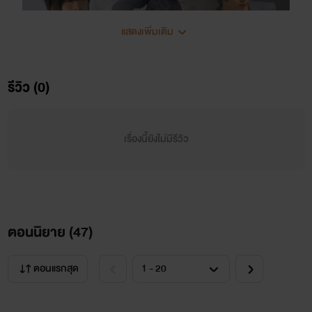
แสดงเพิ่มเติม
รีวิว (0)
เรื่องนี้ยังไม่มีรีวิว
ตอนนิยาย (
47
)
INTRO
ตอนแรกสุด
เรื่องราวความรักของเพื่อนที่ไปหลงรักเพื่อนตัวเอง