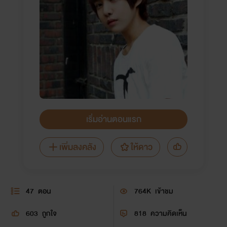
เริ่มอ่านตอนแรก
เพิ่มลงคลัง
ให้ดาว
47
ตอน
764K
เข้าชม
603
ถูกใจ
818
ความคิดเห็น