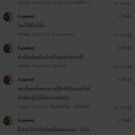
จากตอน: Chapter 16 : Let her go [ฝากถึงรีด^^]
ตอบกลับ
A.panket
5 ปีที่แล้ว
ใครก็ได้ที่ไม่ใช่ก้า
จากตอน: Chapter 14 : you break me
ตอบกลับ
A.panket
5 ปีที่แล้ว
เจ้าเมืองต้องเป็นเจ้าหัวใจของต้าละงานนี้
จากตอน: Chapter 10 : Again (1)
ตอบกลับ
A.panket
5 ปีที่แล้ว
ชอบที่แฟนต้าบอกความรู้สึกที่มีกับวอสก้าให้
เจ้าเมืองรู้ไม่ได้ให้ความหวังอะไร
จากตอน: Chapter 9 : มึงถูกคือมึงถูก...มึงผิดคือมึงถู
ตอบกลับ
ก
A.panket
5 ปีที่แล้ว
นี่เราเข้าใจว่าเจ้าเมืองเป็นพระเอกนะ....เข้าใจ