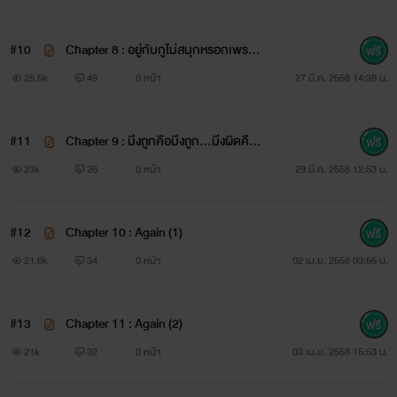
#10
Chapter 8 : อยู่กับกูไม่สนุกหรอกเพราะ
กูไม่ใช่ของเล่น
...เพื่อนสนิท…
25.5k
49
0 หน้า
27 มี.ค. 2558 14:38 น.
#11
Chapter 9 : มึงถูกคือมึงถูก...มึงผิดคือ
...เพื่อนกิน…
มึงถูก
23k
26
0 หน้า
29 มี.ค. 2558 12:53 น.
#12
Chapter 10 : Again (1)
...เพื่อนเที่ยว...
21.6k
34
0 หน้า
02 เม.ย. 2558 03:56 น.
#13
Chapter 11 : Again (2)
...เพื่อนนอน...
21k
32
0 หน้า
03 เม.ย. 2558 15:53 น.