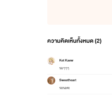
ความคิดเห็นทั้งหมด (
2
)
Ket Kaew
รอๆๆๆ
Sweetheart
รอนะคะ