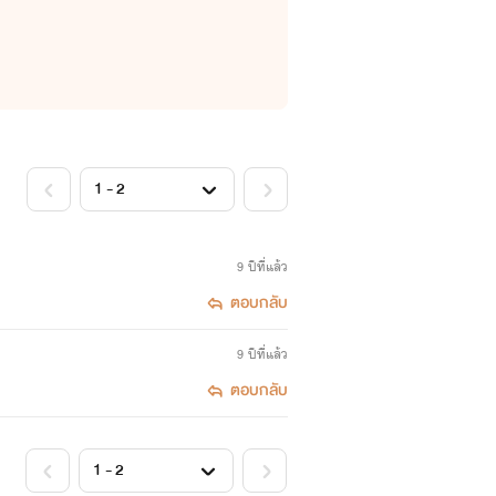
9 ปีที่แล้ว
ตอบกลับ
9 ปีที่แล้ว
ตอบกลับ