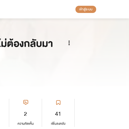
เข้าสู่ระบบ
ม่ต้องกลับมา
2
41
ความคิดเห็น
เพิ่มลงคลัง