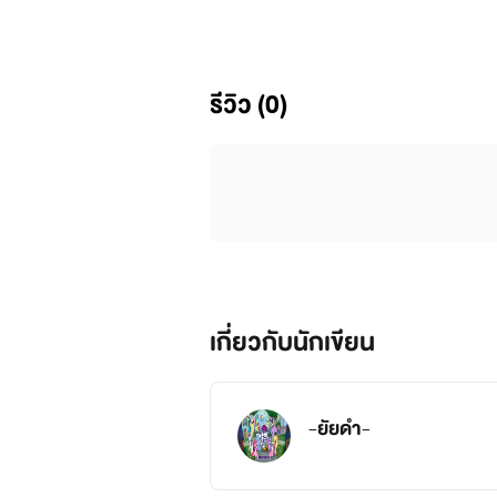
รีวิว (0)
เกี่ยวกับนักเขียน
-ยัยดำ-