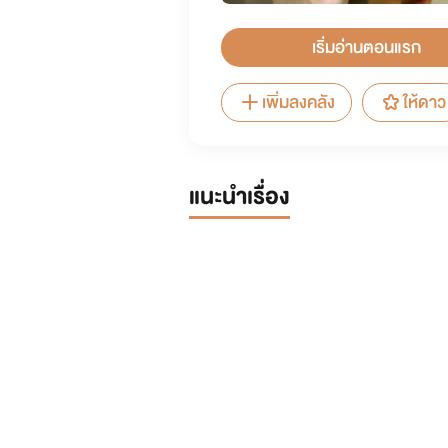
เริ่มอ่านตอนแรก
เพิ่มลงคลัง
ให้ดาว
แนะนำเรื่อง