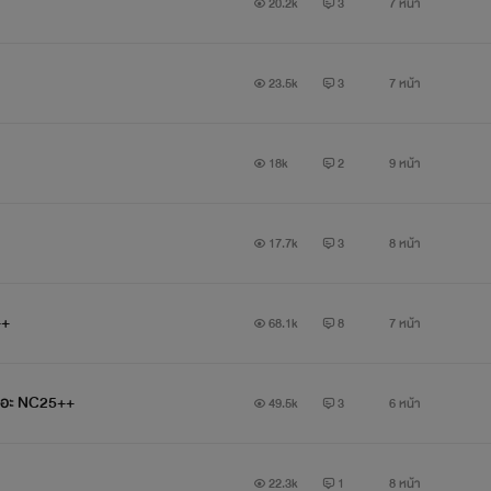
20.2k
3
7 หน้า
23.5k
3
7 หน้า
18k
2
9 หน้า
17.7k
3
8 หน้า
++
68.1k
8
7 หน้า
เยอะ NC25++
49.5k
3
6 หน้า
22.3k
1
8 หน้า