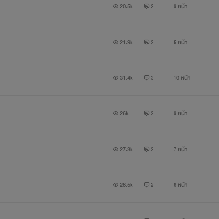
20.5k
2
9 หน้า
21.9k
3
5 หน้า
31.4k
3
10 หน้า
26k
3
9 หน้า
27.3k
3
7 หน้า
28.5k
2
6 หน้า