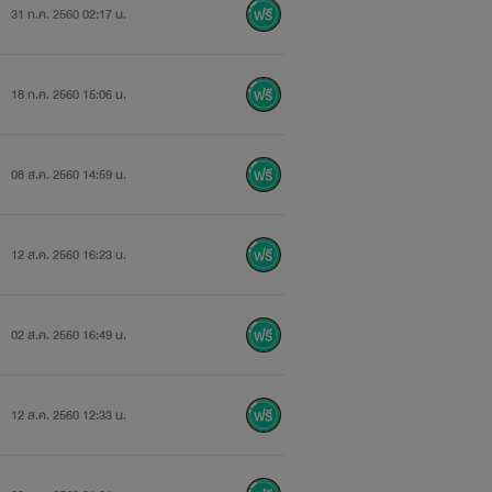
31 ก.ค. 2560 02:17 น.
18 ก.ค. 2560 15:06 น.
08 ส.ค. 2560 14:59 น.
12 ส.ค. 2560 16:23 น.
02 ส.ค. 2560 16:49 น.
12 ส.ค. 2560 12:33 น.