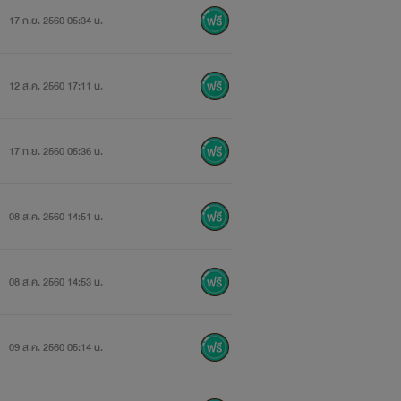
17 ก.ย. 2560 05:34 น.
12 ส.ค. 2560 17:11 น.
17 ก.ย. 2560 05:36 น.
08 ส.ค. 2560 14:51 น.
08 ส.ค. 2560 14:53 น.
09 ส.ค. 2560 05:14 น.