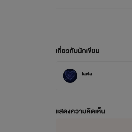
เกี่ยวกับนักเขียน
layla
แสดงความคิดเห็น