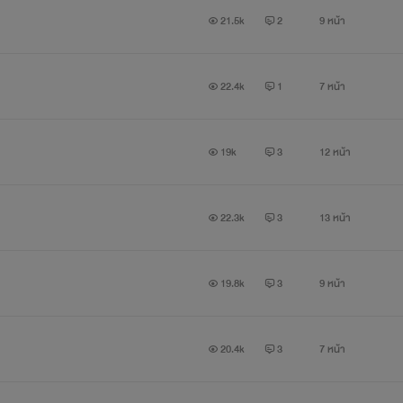
21.5k
2
9 หน้า
22.4k
1
7 หน้า
19k
3
12 หน้า
22.3k
3
13 หน้า
19.8k
3
9 หน้า
20.4k
3
7 หน้า