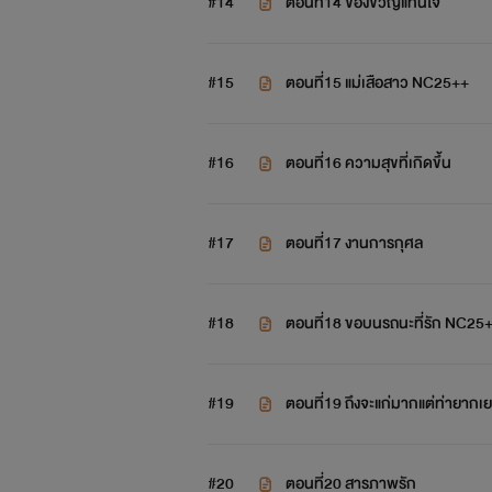
#14
ตอนที่14 ของขวัญแทนใจ
#15
ตอนที่15 แม่เสือสาว NC25++
#16
ตอนที่16 ความสุขที่เกิดขึ้น
#17
ตอนที่17 งานการกุศล
#18
ตอนที่18 ขอบนรถนะที่รัก NC25
#19
ตอนที่19 ถึงจะแก่มากแต่ท่ายาก
#20
ตอนที่20 สารภาพรัก