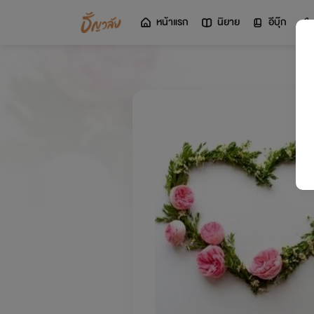
หน้าแรก
นิยาย
อีบุ๊ก