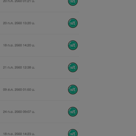
20 ก.ค. 2560 01:21 น.
20 ก.ค. 2560 13:20 น.
18 ก.ย. 2560 14:20 น.
21 ก.ค. 2560 12:38 น.
09 ส.ค. 2560 01:50 น.
24 ก.ย. 2560 09:07 น.
18 ก.ย. 2560 14:23 น.