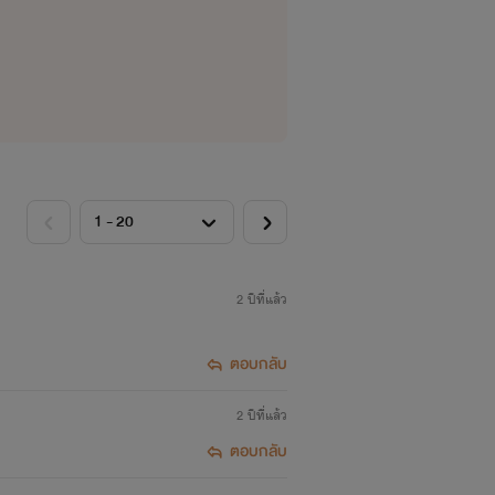
2 ปีที่แล้ว
ตอบกลับ
2 ปีที่แล้ว
ตอบกลับ