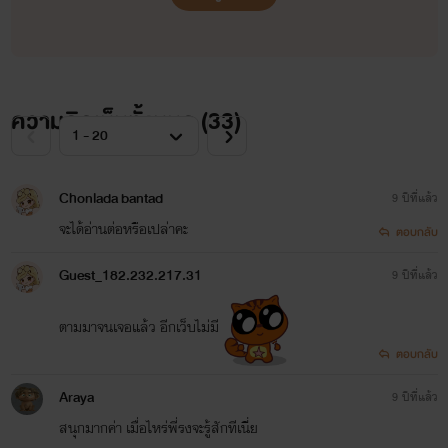
ความคิดเห็นทั้งหมด (
33
)
Chonlada bantad
9 ปีที่แล้ว
จะได้อ่านต่อหรือเปล่าคะ
ตอบกลับ
Guest_182.232.217.31
9 ปีที่แล้ว
ตามมาจนเจอแล้ว อีกเว็บไม่มี
ตอบกลับ
Araya
9 ปีที่แล้ว
สนุกมากค่า เมื่อไหร่พี่รงจะรู้สักทีเนี่ย