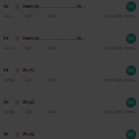
#2
หลอก (2) .........................18
โกหกแท้ๆ และทำไมเขาต้องปากแข็งด้วย กล้าทำก็ควรกล้า
+........................
1k
0
5 หน้า
16 ก.ค. 2560 18:33 น.
รับออกมาให้สม
ศักดิ์ศรีชายชาตรีสิ
#3
หลอก (3) .........................18
+........................
1.1k
1
8 หน้า
17 ก.ค. 2560 18:24 น.
#4
หัก (1)
935
3
6 หน้า
18 ก.ค. 2560 18:23 น.
#5
หัก (2)
928
2
9 หน้า
19 ก.ค. 2560 17:49 น.
#6
หัก (3)