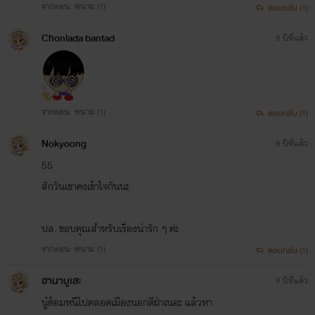
จากตอน: หนาม (1)
ตอบกลับ (1)
Chonlada bantad
9 ปีที่แล้ว
จากตอน: หนาม (1)
ตอบกลับ (1)
Nokyoong
9 ปีที่แล้ว
55
สักวันเขาคงเข้าใจกันนะ
ปล. ขอบคุณสำหรับเรื่องน่ารัก ๆ ค่ะ
จากตอน: หนาม (1)
ตอบกลับ (1)
ฮานาบูเสะ
9 ปีที่แล้ว
นู๋ต้อมหนีไปคลอดเมืองนอกดีฝ่าเนอะ แล้วหา