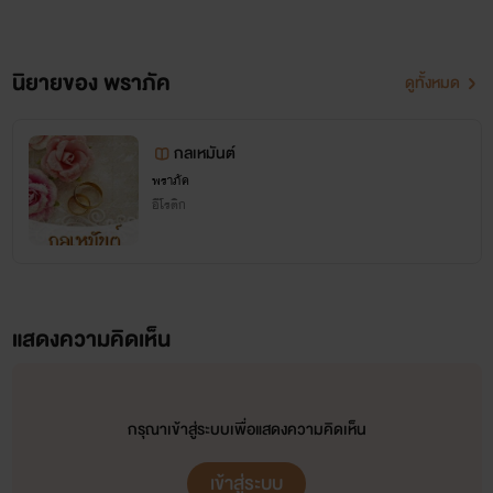
นิยายของ พราภัค
ดูทั้งหมด
กลเหมันต์
พราภัค
อีโรติก
แสดงความคิดเห็น
กรุณาเข้าสู่ระบบเพื่อแสดงความคิดเห็น
เข้าสู่ระบบ