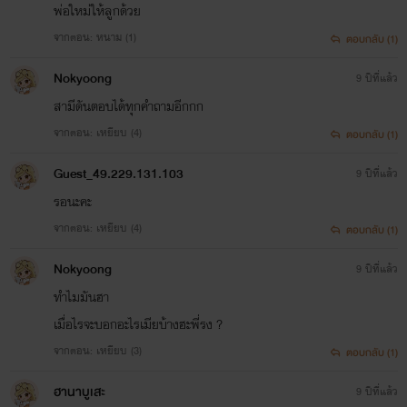
พ่อใหม่ให้ลูกด้วย
จากตอน: หนาม (1)
ตอบกลับ (1)
Nokyoong
9 ปีที่แล้ว
สามีดันตอบได้ทุกคำถามอีกกก
จากตอน: เหยียบ (4)
ตอบกลับ (1)
Guest_49.229.131.103
9 ปีที่แล้ว
รอนะคะ
จากตอน: เหยียบ (4)
ตอบกลับ (1)
Nokyoong
9 ปีที่แล้ว
ทำไมมันฮา
เมื่อไรจะบอกอะไรเมียบ้างฮะพี่รง ?
จากตอน: เหยียบ (3)
ตอบกลับ (1)
ฮานาบูเสะ
9 ปีที่แล้ว