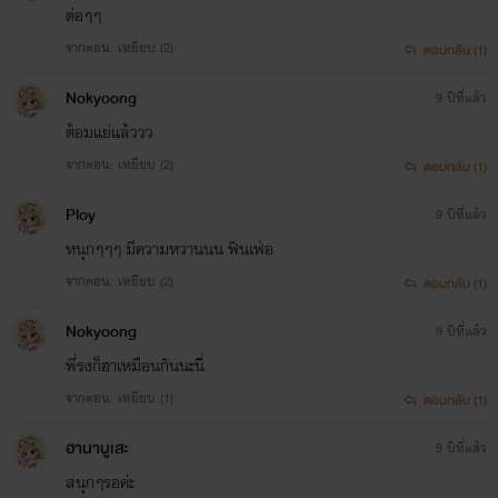
ต่อๆๆ
จากตอน: เหยียบ (2)
ตอบกลับ (1)
Nokyoong
9 ปีที่แล้ว
ต้อมแย่แล้ววว
จากตอน: เหยียบ (2)
ตอบกลับ (1)
Ploy
9 ปีที่แล้ว
หนุกๆๆๆ มีความหวานนน ฟินเฟ่อ
จากตอน: เหยียบ (2)
ตอบกลับ (1)
Nokyoong
9 ปีที่แล้ว
พี่รงก็ฮาเหมือนกันนะนี่
จากตอน: เหยียบ (1)
ตอบกลับ (1)
ฮานาบูเสะ
9 ปีที่แล้ว
สนุกๆรอค่ะ