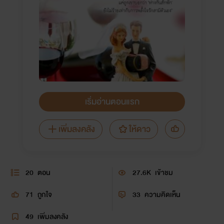
เริ่มอ่านตอนแรก
เพิ่มลงคลัง
ให้ดาว
20
ตอน
27.6K
เข้าชม
71
ถูกใจ
33
ความคิดเห็น
49
เพิ่มลงคลัง