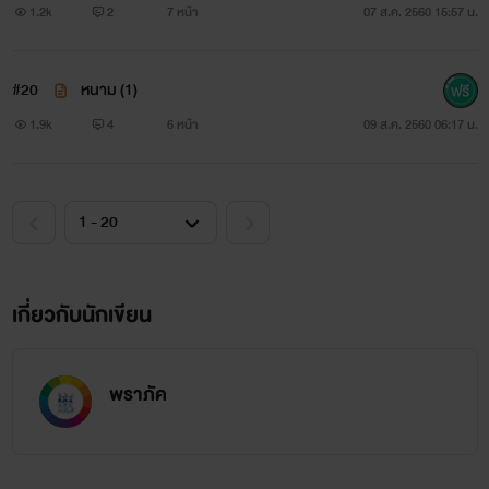
1.2k
2
7 หน้า
07 ส.ค. 2560 15:57 น.
#20
หนาม (1)
1.9k
4
6 หน้า
09 ส.ค. 2560 06:17 น.
เกี่ยวกับนักเขียน
พราภัค