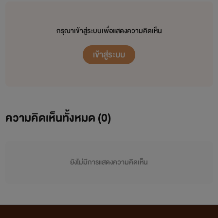
กรุณาเข้าสู่ระบบเพื่อแสดงความคิดเห็น
เข้าสู่ระบบ
ความคิดเห็นทั้งหมด (
0
)
ยังไม่มีการแสดงความคิดเห็น