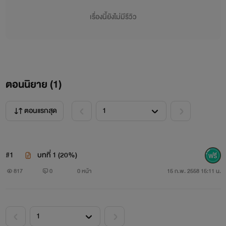
เรื่องนี้ยังไม่มีรีวิว
ตอนนิยาย (
1
)
ตอนแรกสุด
#1
บทที่ 1 (20%)
817
0
0 หน้า
15 ก.พ. 2558 15:11 น.