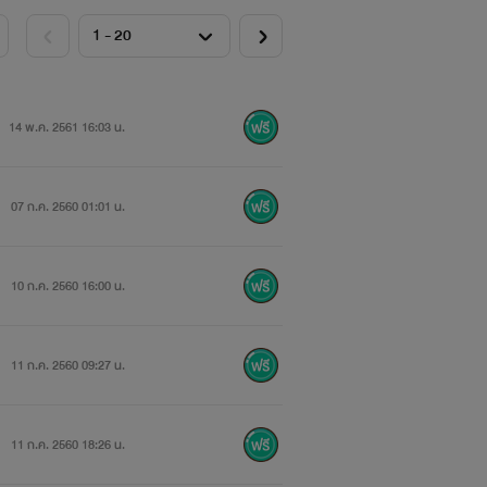
14 พ.ค. 2561 16:03 น.
07 ก.ค. 2560 01:01 น.
10 ก.ค. 2560 16:00 น.
11 ก.ค. 2560 09:27 น.
11 ก.ค. 2560 18:26 น.