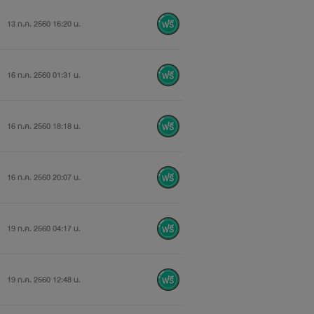
13 ก.ค. 2560 16:20 น.
16 ก.ค. 2560 01:31 น.
16 ก.ค. 2560 18:18 น.
16 ก.ค. 2560 20:07 น.
19 ก.ค. 2560 04:17 น.
19 ก.ค. 2560 12:48 น.