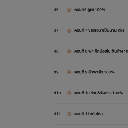
#6
ตอนที่6 ดูแล 100%
#7
ตอนที่ 7 ขอเธอมาเป็นนายหญิง
#8
ตอนที่ 8 พาเด็กน้อยไปเดินห้าง 
#9
ตอนที่ 9 ลักพาตัว 100%
#10
ตอนที่ 10 ช่วย&จัดการ 100%
#11
ตอนที่ 11หลับไหล