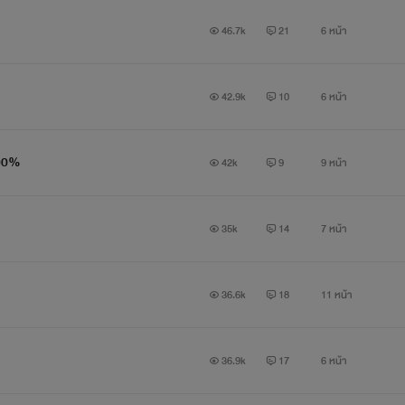
46.7k
21
6 หน้า
42.9k
10
6 หน้า
100%
42k
9
9 หน้า
35k
14
7 หน้า
36.6k
18
11 หน้า
36.9k
17
6 หน้า