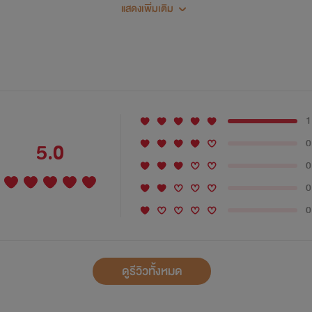
แสดงเพิ่มเติม
1
0
5.0
0
0
0
ดูรีวิวทั้งหมด