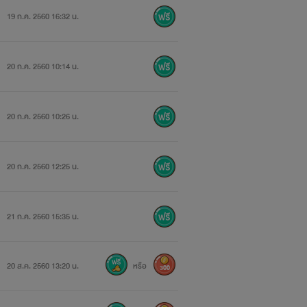
19 ก.ค. 2560 16:32 น.
20 ก.ค. 2560 10:14 น.
20 ก.ค. 2560 10:26 น.
20 ก.ค. 2560 12:25 น.
21 ก.ค. 2560 15:35 น.
20 ส.ค. 2560 13:20 น.
หรือ
300