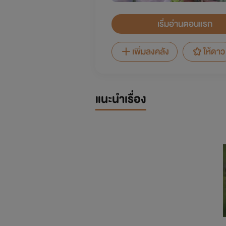
เริ่มอ่านตอนแรก
เพิ่มลงคลัง
ให้ดาว
แนะนำเรื่อง