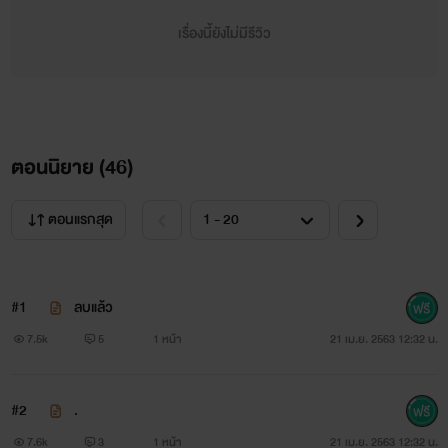
เรื่องนี้ยังไม่มีรีวิว
ตอนนิยาย (
46
)
ตอนแรกสุด
#1
ลบแล้ว
7.5k
5
1 หน้า
21 เม.ย. 2563 12:32 น.
#2
.
7.6k
3
1 หน้า
21 เม.ย. 2563 12:32 น.