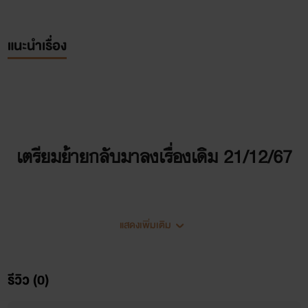
แนะนำเรื่อง
เตรียมย้ายกลับมาลงเรื่องเดิม 21/12/67
แสดงเพิ่มเติม
รีวิว (0)