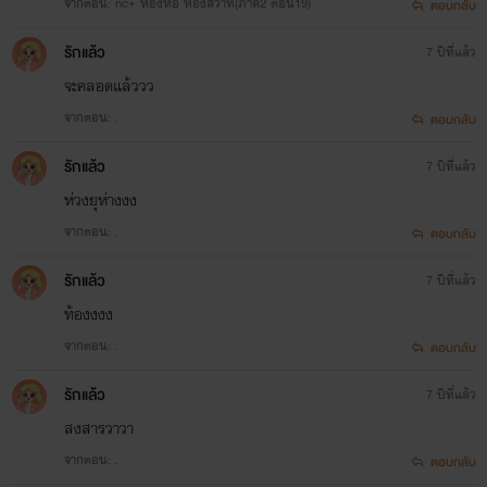
จากตอน: nc+ ห้องหอ ห้องสวาท(ภาค2 ตอน19)
ตอบกลับ
รักแล้ว
7 ปีที่แล้ว
จะคลอดแล้ววว
จากตอน: .
ตอบกลับ
รักแล้ว
7 ปีที่แล้ว
ห่วงยุห่างงง
จากตอน: .
ตอบกลับ
รักแล้ว
7 ปีที่แล้ว
ท้องงงง
จากตอน: .
ตอบกลับ
รักแล้ว
7 ปีที่แล้ว
สงสารวาวา
จากตอน: .
ตอบกลับ