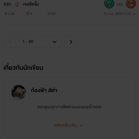
#20
เจออีครั้ง
หรือ
300
2.5k
4
9 หน้า
15 ก.ค. 2560 11:57 น.
เกี่ยวกับนักเขียน
ท้องฟ้า สีดำ
ขอบคุณทุกการติดตามและแนะนำนะคะ
แสดงเพิ่มเติม