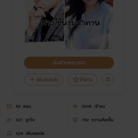
เริ่มอ่านตอนแรก
เพิ่มลงคลัง
ให้ดาว
46
ตอน
250K
เข้าชม
321
ถูกใจ
192
ความคิดเห็น
529
เพิ่มลงคลัง