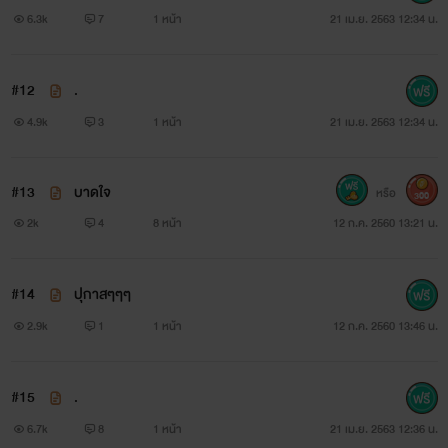
6.3k
7
1 หน้า
21 เม.ย. 2563 12:34 น.
#12
.
4.9k
3
1 หน้า
21 เม.ย. 2563 12:34 น.
#13
บาดใจ
หรือ
300
2k
4
8 หน้า
12 ก.ค. 2560 13:21 น.
#14
ปุกาสๆๆๆ
2.9k
1
1 หน้า
12 ก.ค. 2560 13:46 น.
#15
.
6.7k
8
1 หน้า
21 เม.ย. 2563 12:36 น.