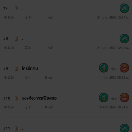
#7
.
8.5k
5
1 หน้า
21 เม.ย. 2563 12:34 น.
#8
.
6.9k
8
1 หน้า
21 เม.ย. 2563 12:34 น.
#9
ใครอีกคน
หรือ
300
2.6k
4
8 หน้า
11 ก.ค. 2560 05:29 น.
#10
nc+ต้องการเพียงเธอ
หรือ
300
2.2k
2
8 หน้า
18 ส.ค. 2560 10:54 น.
#11
.