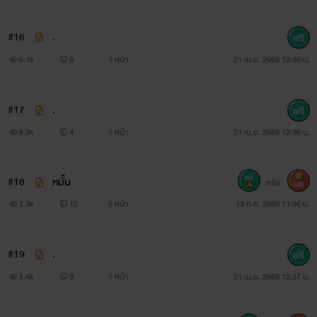
#16
.
6.1k
6
1 หน้า
21 เม.ย. 2563 12:36 น.
#17
.
8.2k
4
1 หน้า
21 เม.ย. 2563 12:36 น.
#18
หมั้น
หรือ
300
2.3k
10
8 หน้า
13 ก.ค. 2560 11:36 น.
#19
.
5.4k
9
1 หน้า
21 เม.ย. 2563 12:37 น.