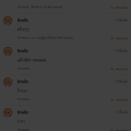
จากตอน: จักรยาน (ภาค2 ตอน6)
ตอบกลับ
รักแล้ว
7 ปีที่แล้ว
คริๆๆๆ
จากตอน: nc+พบผู้อุปถัมภ์(ภาค2 ตอน5)
ตอบกลับ
รักแล้ว
7 ปีที่แล้ว
แม็กสิตา รอออออ
จากตอน: .
ตอบกลับ
รักแล้ว
7 ปีที่แล้ว
ว้าววว
จากตอน: .
ตอบกลับ
รักแล้ว
7 ปีที่แล้ว
วาวา.
จากตอน: .
ตอบกลับ