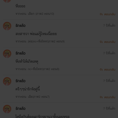
หึงงงง
จากตอน: เลือก (ภาค2 ตอน10)
ตอบกลับ
รักแล้ว
7 ปีที่แล้ว
สงสารวา พ่อแม่รู้ไหมเนี่ยยย
จากตอน: (ต่อ)nc+หึงโหด!(ภาค2 ตอน9)
ตอบกลับ
รักแล้ว
7 ปีที่แล้ว
หึงทำให้เกิดเหตุ
จากตอน: nc+หึงโหด!(ภาค2 ตอน8)
ตอบกลับ
รักแล้ว
7 ปีที่แล้ว
คริๆๆน่ารักจังคู่นี้
จากตอน: เมีย(ภาค2 ตอน7)
ตอบกลับ
รักแล้ว
7 ปีที่แล้ว
โหถึงกับต้องเผาจักรยานวาทิ้งเลยหรอ