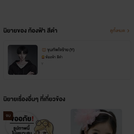
นิยายของ ท้องฟ้า สีดำ
ดูทั้งหมด
ขุนทัพใจร้าย (Y)
ท้องฟ้า สีดำ
Y
นิยายเรื่องอื่นๆ ที่เกี่ยวข้อง
จบ