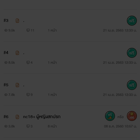
#3
.
9.5k
11
1 หน้า
21 เม.ย. 2563 12:33 น.
#4
.
8.5k
4
1 หน้า
21 เม.ย. 2563 12:33 น.
#5
.
7.8k
9
1 หน้า
21 เม.ย. 2563 12:33 น.
#6
nc18+ ผู้หญิงสกปรก
หรือ
300
3.8k
3
8 หน้า
08 ธ.ค. 2560 10:57 น.