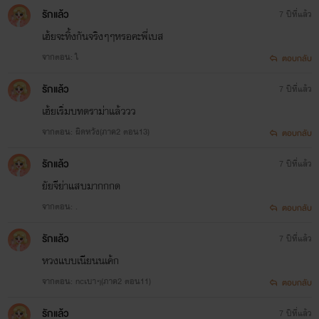
รักแล้ว
7 ปีที่แล้ว
เฮ้ยจะทิ้งกันจริงๆๆหรอคะพี่เบส
จากตอน: ใ
ตอบกลับ
รักแล้ว
7 ปีที่แล้ว
เฮ้ยเริ่มบทดราม่าแล้ววว
จากตอน: ผิดหวัง(ภาค2 ตอน13)
ตอบกลับ
รักแล้ว
7 ปีที่แล้ว
ยัยจีย่าแสบมากกกด
จากตอน: .
ตอบกลับ
รักแล้ว
7 ปีที่แล้ว
หวงแบบเนียนนเค้ก
จากตอน: ncเบาๆ(ภาค2 ตอน11)
ตอบกลับ
รักแล้ว
7 ปีที่แล้ว