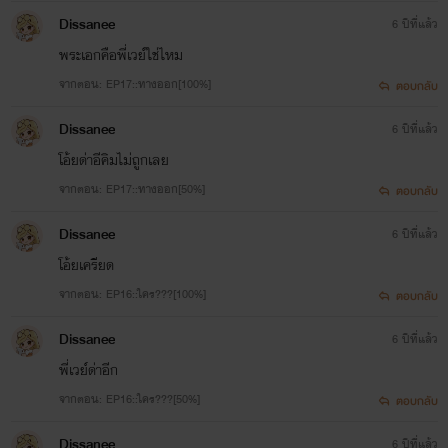
Dissanee
6 ปีที่แล้ว
พระเอกคือพี่เวย์ใช่ไหม
จากตอน: EP17::ทางออก[100%]
ตอบกลับ
Dissanee
6 ปีที่แล้ว
โอ้ยด่าอีคิมไม่ถูกเลย
จากตอน: EP17::ทางออก[50%]
ตอบกลับ
Dissanee
6 ปีที่แล้ว
โอ้ยเครียด
จากตอน: EP16::ใคร???[100%]
ตอบกลับ
Dissanee
6 ปีที่แล้ว
พี่เวย์ด่าอีก
จากตอน: EP16::ใคร???[50%]
ตอบกลับ
Dissanee
6 ปีที่แล้ว