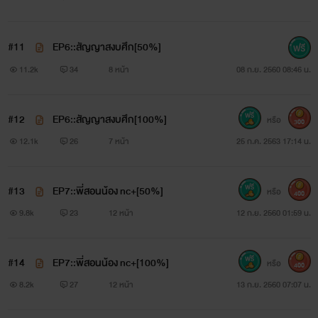
#11
EP6::สัญญาสงบศึก[50%]
11.2k
34
8 หน้า
08 ก.ย. 2560 08:46 น.
#12
EP6::สัญญาสงบศึก[100%]
หรือ
300
12.1k
26
7 หน้า
25 ก.ค. 2563 17:14 น.
#13
EP7::พี่สอนน้อง nc+[50%]
หรือ
400
9.8k
23
12 หน้า
12 ก.ย. 2560 01:59 น.
#14
EP7::พี่สอนน้อง nc+[100%]
หรือ
400
8.2k
27
12 หน้า
13 ก.ย. 2560 07:07 น.