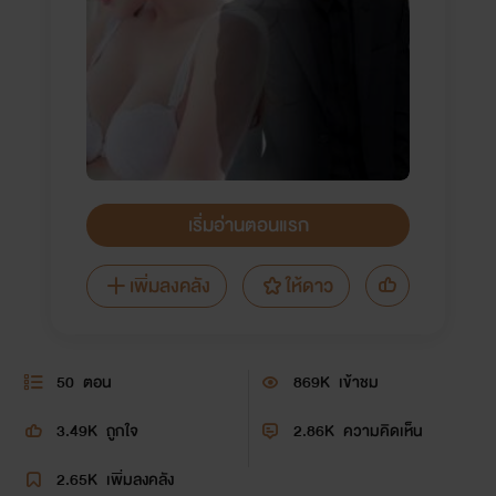
เริ่มอ่านตอนแรก
เพิ่มลงคลัง
ให้ดาว
50
ตอน
869K
เข้าชม
3.49K
ถูกใจ
2.86K
ความคิดเห็น
2.65K
เพิ่มลงคลัง