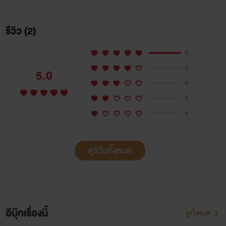
รีวิว (2)
2
0
5.0
0
0
0
"จะเปลี่ยนน้องนอกไส้
ให้เป็นที่ระบายความใคร่ชั่วคืน!"
ดูรีวิวทั้งหมด
อีบุ๊กเรื่องนี้
ดูทั้งหมด