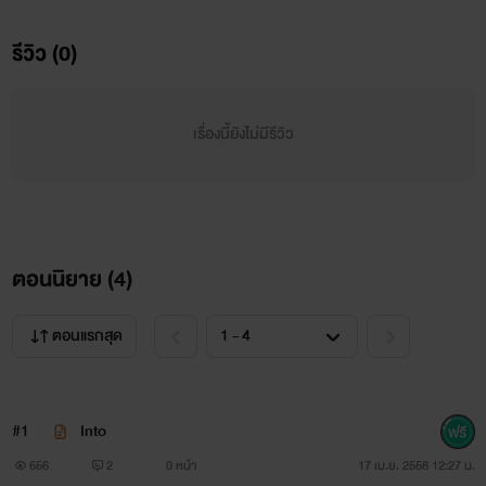
รีวิว (0)
.
.
เรื่องนี้ยังไม่มีรีวิว
.
.
แนะนำตัวละคร
ตอนนิยาย (
4
)
.
ตอนแรกสุด
.
.
#1
Into
656
2
0 หน้า
17 เม.ย. 2558 12:27 น.
.