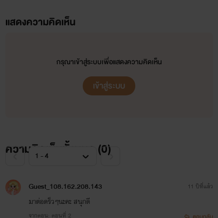
แสดงความคิดเห็น
กรุณาเข้าสู่ระบบเพื่อแสดงความคิดเห็น
เข้าสู่ระบบ
ความคิดเห็นทั้งหมด (
0
)
Guest_108.162.208.143
11 ปีที่แล้ว
มาต่อดร็วๆนะคะ สนุกดี
จากตอน: ตอนที่ 2
ตอบกลับ