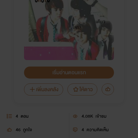
เริ่มอ่านตอนแรก
เพิ่มลงคลัง
ให้ดาว
4
ตอน
4.08K
เข้าชม
46
ถูกใจ
4
ความคิดเห็น