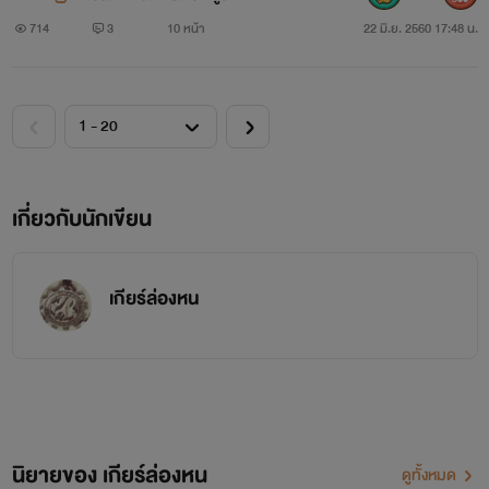
714
3
10 หน้า
22 มิ.ย. 2560 17:48 น.
เกี่ยวกับนักเขียน
เกียร์ล่องหน
นิยายของ เกียร์ล่องหน
ดูทั้งหมด