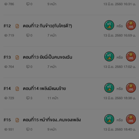
งฉัน
786
0
9 หน้า
13 มิ.ย. 2560 16:31 น.
#12
ตอนที่12 กินข้าว(กับใครดี?)
หรือ
300
719
0
7 หน้า
13 มิ.ย. 2560 16:59 น.
#13
ตอนที่13 ยัยนี่เป็นคนของฉัน
หรือ
300
764
0
7 หน้า
13 มิ.ย. 2560 17:02 น.
#14
ตอนที่14 เพลิงมีแผนร้าย
หรือ
300
729
3
11 หน้า
13 มิ.ย. 2560 18:38 น.
#15
ตอนที่15 หน้าที่ของ..คนของเพลิง
หรือ
300
931
0
9 หน้า
13 มิ.ย. 2560 18:40 น.