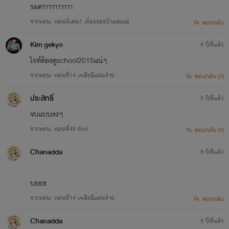
รอคาาาาาาาาาา
จากตอน: ตอนพิเศษ1 เรื่องของป๊าและแม่
ตอบกลับ
Kim gekyo
9 ปีที่แล้ว
ไรท์ต้องดูschool2015แน่ๆ
จากตอน: ตอนที่14 เพลิงมีแผนร้าย
ตอบกลับ (1)
ประสิทธิ์
9 ปีที่แล้ว
จบเเบบงงๆ
จากตอน: ตอนที่48 End
ตอบกลับ (1)
Chanadda
9 ปีที่แล้ว
บยยข
จากตอน: ตอนที่14 เพลิงมีแผนร้าย
ตอบกลับ
Chanadda
9 ปีที่แล้ว