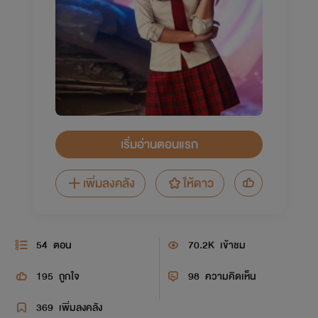
เริ่มอ่านตอนแรก
เพิ่มลงคลัง
ให้ดาว
54
ตอน
70.2K
เข้าชม
195
ถูกใจ
98
ความคิดเห็น
369
เพิ่มลงคลัง