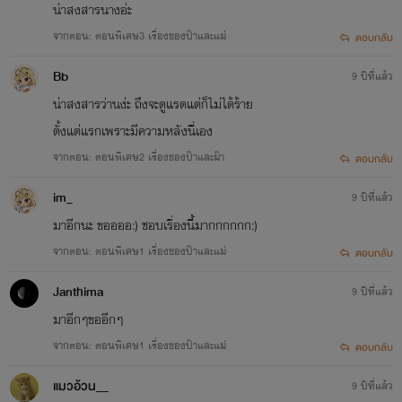
น่าสงสารนางอ่ะ
จากตอน: ตอนพิเศษ3 เรื่องของป๊าและแม่
ตอบกลับ
Bb
9 ปีที่แล้ว
น่าสงสารว่านง่ะ ถึงจะดูแรดแต่ก็ไม่ได้ร้าย
ตั้งแต่แรกเพราะมีความหลังนี่เอง
จากตอน: ตอนพิเศษ2 เรื่องของป๊าและม๊า
ตอบกลับ
im_
9 ปีที่แล้ว
มาอีกนะ ขออออ:) ชอบเรื่องนี้มากกกกกก:)
จากตอน: ตอนพิเศษ1 เรื่องของป๊าและแม่
ตอบกลับ
Janthima
9 ปีที่แล้ว
มาอีกๆขออีกๆ
จากตอน: ตอนพิเศษ1 เรื่องของป๊าและแม่
ตอบกลับ
แมวอ้วน__
9 ปีที่แล้ว