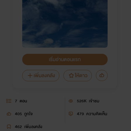
เริ่มอ่านตอนแรก
เพิ่มลงคลัง
ให้ดาว
7
ตอน
526K
เข้าชม
405
ถูกใจ
479
ความคิดเห็น
462
เพิ่มลงคลัง