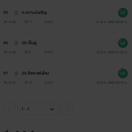
#5
5.ความบังเอิญ
12.6k
17
5 หน้า
31 พ.ค. 2560 05:32 น.
#6
28.เอ็นดู
12.2k
8
5 หน้า
05 มิ.ย. 2560 01:22 น.
#7
29.คิดจะแต่งไหม
12.1k
10
5 หน้า
05 มิ.ย. 2560 02:16 น.