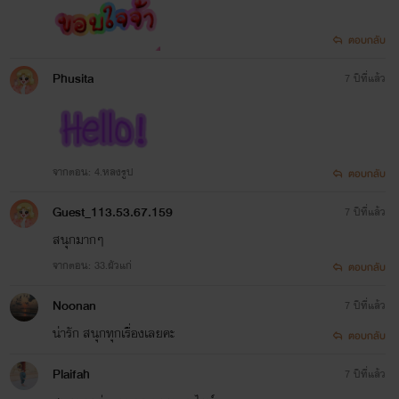
ตอบกลับ
Phusita
7 ปีที่แล้ว
จากตอน: 4.หลงรูป
ตอบกลับ
Guest_113.53.67.159
7 ปีที่แล้ว
สนุกมากๆ
จากตอน: 33.ผัวแก่
ตอบกลับ
Noonan
7 ปีที่แล้ว
น่ารัก สนุกทุกเรื่องเลยคะ
ตอบกลับ
Plaifah
7 ปีที่แล้ว