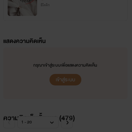
อีโรติก
แสดงความคิดเห็น
กรุณาเข้าสู่ระบบเพื่อแสดงความคิดเห็น
เข้าสู่ระบบ
ความคิดเห็นทั้งหมด (
479
)