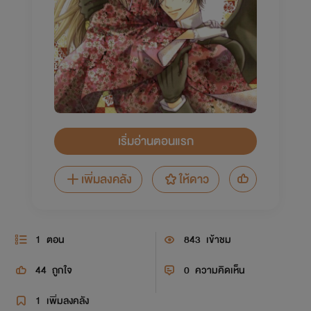
เริ่มอ่านตอนแรก
เพิ่มลงคลัง
ให้ดาว
1
ตอน
843
เข้าชม
44
ถูกใจ
0
ความคิดเห็น
1
เพิ่มลงคลัง