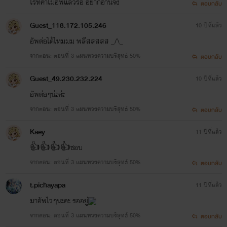
ไรท์ค่าไม่อัพแล้วรอ อยากอ่านจัง
ตอบกลับ
Guest_118.172.105.246
10 ปีที่แล้ว
อัพต่อได้ไหมมม พลีสสสสส _/\_
จากตอน: ตอนที่ 3 แผนทวงความบริสุทธ์ 50%
ตอบกลับ
Guest_49.230.232.224
10 ปีที่แล้ว
อัพต่อๆน่ะค่ะ
จากตอน: ตอนที่ 3 แผนทวงความบริสุทธ์ 50%
ตอบกลับ
เจนนี่ วู อายุ 28 ปี (คู่หมั่นทางธุรกิจของชนม์ภูมิ)
Kaey
11 ปีที่แล้ว
👍👍👍👍ชอบ
จากตอน: ตอนที่ 3 แผนทวงความบริสุทธ์ 50%
ตอบกลับ
t.pichayapa
11 ปีที่แล้ว
มาอัพไวๆนะคะ รออยู่
จากตอน: ตอนที่ 3 แผนทวงความบริสุทธ์ 50%
ตอบกลับ