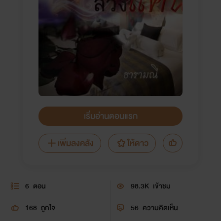
เริ่มอ่านตอนแรก
เพิ่มลงคลัง
ให้ดาว
6
ตอน
98.3K
เข้าชม
168
ถูกใจ
56
ความคิดเห็น