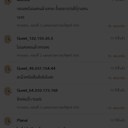
รอนะคะไม่แต่งแล้วเหรอ งั้นออกเปนอีบุ้กแทน
สธิตตา อินชาธร อายุ 24 ปี (เพื่อนของดมิสา)
นะคะ
จากตอน: ตอนที่ 3 แผนทวงความบริสุทธ์ 50%
ตอบกลับ
Guest_122.155.35.5
10 ปีที่แล้ว
ไม่แต่งตอแล้วหรอคะ
จากตอน: ตอนที่ 3 แผนทวงความบริสุทธ์ 50%
ตอบกลับ
Guest_49.237.154.44
10 ปีที่แล้ว
สนใจหนังสือสั่งยังไงค่ะ
ตอบกลับ
Guest_64.233.173.168
10 ปีที่แล้ว
อัพต่อเร็วๆนะค่ะ
จากตอน: ตอนที่ 3 แผนทวงความบริสุทธ์ 50%
ตอบกลับ
Planai
10 ปีที่แล้ว