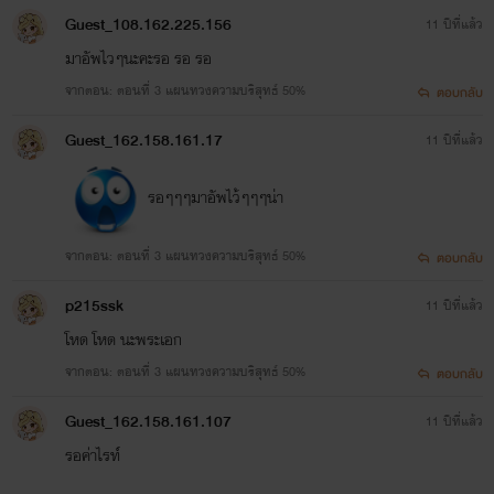
Guest_108.162.225.156
11 ปีที่แล้ว
มาอัพไวๆนะคะรอ รอ รอ
จากตอน: ตอนที่ 3 แผนทวงความบริสุทธ์ 50%
ตอบกลับ
Guest_162.158.161.17
11 ปีที่แล้ว
รอๆๆๆมาอัพไว้ๆๆๆน่า
จากตอน: ตอนที่ 3 แผนทวงความบริสุทธ์ 50%
ตอบกลับ
p215ssk
11 ปีที่แล้ว
โหด โหด นะพระเอก
จากตอน: ตอนที่ 3 แผนทวงความบริสุทธ์ 50%
ตอบกลับ
Guest_162.158.161.107
11 ปีที่แล้ว
รอค่าไรท์