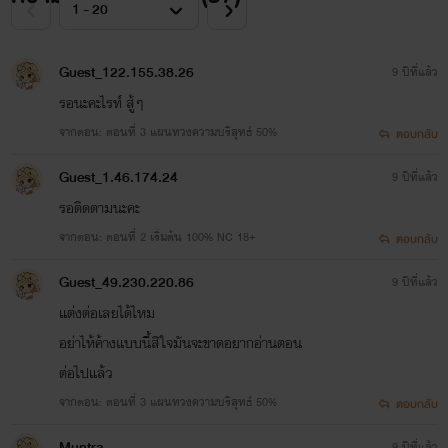
Guest_122.155.38.26
9 ปีที่แล้ว
รอนะคะไรท์ สู้ๆ
จากตอน: ตอนที่ 3 แผนทวงความบริสุทธ์ 50%
ตอบกลับ
Guest_1.46.174.24
9 ปีที่แล้ว
รอติดตามนะคะ
จากตอน: ตอนที่ 2 เริ่มต้น 100% NC 18+
ตอบกลับ
Guest_49.230.220.86
9 ปีที่แล้ว
แต่งต่อเลยได้ไหม
อย่าไห้ค้างแบบนี้สิใจมันจะขาดอยากอ่านตอน
ต่อไปแล้ว
จากตอน: ตอนที่ 3 แผนทวงความบริสุทธ์ 50%
ตอบกลับ
Muntra
9 ปีที่แล้ว